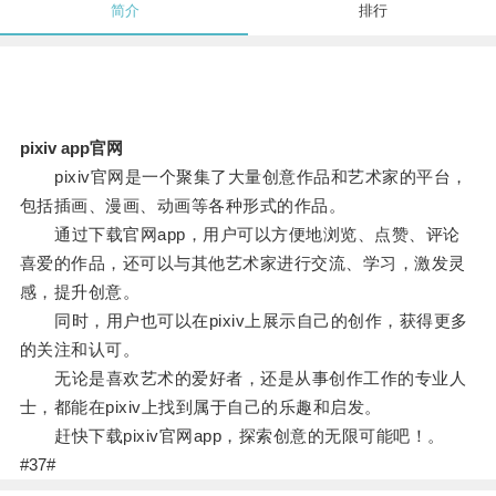
简介
排行
pixiv app官网
pixiv官网是一个聚集了大量创意作品和艺术家的平台，
包括插画、漫画、动画等各种形式的作品。
通过下载官网app，用户可以方便地浏览、点赞、评论
喜爱的作品，还可以与其他艺术家进行交流、学习，激发灵
感，提升创意。
同时，用户也可以在pixiv上展示自己的创作，获得更多
的关注和认可。
无论是喜欢艺术的爱好者，还是从事创作工作的专业人
士，都能在pixiv上找到属于自己的乐趣和启发。
赶快下载pixiv官网app，探索创意的无限可能吧！。
#37#