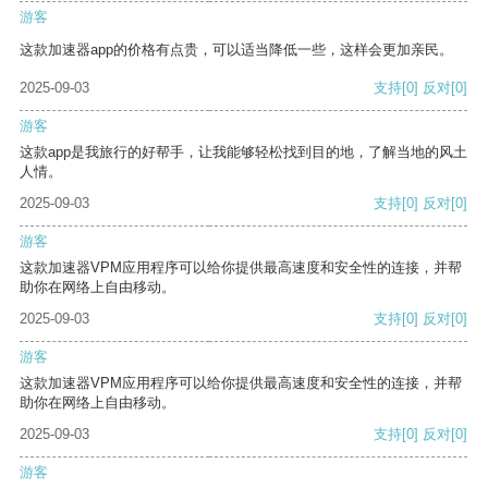
游客
这款加速器app的价格有点贵，可以适当降低一些，这样会更加亲民。
2025-09-03
支持
[0]
反对
[0]
游客
这款app是我旅行的好帮手，让我能够轻松找到目的地，了解当地的风土
人情。
2025-09-03
支持
[0]
反对
[0]
游客
这款加速器VPM应用程序可以给你提供最高速度和安全性的连接，并帮
助你在网络上自由移动。
2025-09-03
支持
[0]
反对
[0]
游客
这款加速器VPM应用程序可以给你提供最高速度和安全性的连接，并帮
助你在网络上自由移动。
2025-09-03
支持
[0]
反对
[0]
游客