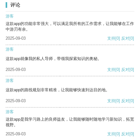
评论
游客
这款app的功能非常强大，可以满足我所有的工作需求，让我能够在工作
中游刃有余。
2025-09-03
支持
[0]
反对
[0]
游客
这款app就像我的私人导师，带领我探索知识的奥秘。
2025-09-03
支持
[0]
反对
[0]
游客
这款app的路线规划非常精准，让我能够快速到达目的地。
2025-09-03
支持
[0]
反对
[0]
游客
这款app是我学习路上的良师益友，让我能够随时随地学习新知识，拓宽
视野。
2025-09-03
支持
[0]
反对
[0]