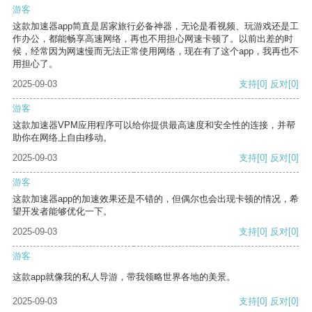
游客
这款加速器app简直是居家旅行必备神器，无论是看视频、玩游戏还是工
作办公，都能畅享高速网络，再也不用担心网速卡顿了。以前出差的时
候，经常因为网速慢而无法正常使用网络，现在有了这个app，我再也不
用担心了。
2025-09-03
支持
[0]
反对
[0]
游客
这款加速器VPM应用程序可以给你提供最高速度和安全性的连接，并帮
助你在网络上自由移动。
2025-09-03
支持
[0]
反对
[0]
游客
这款加速器app的加速效果还是不错的，但偶尔也会出现卡顿的情况，希
望开发者能够优化一下。
2025-09-03
支持
[0]
反对
[0]
游客
这款app就像我的私人导游，带我领略世界各地的美景。
2025-09-03
支持
[0]
反对
[0]