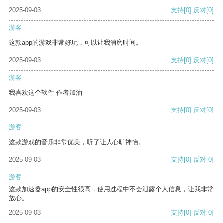
2025-09-03
支持
[0]
反对
[0]
游客
这款app的游戏非常好玩，可以让我消磨时间。
2025-09-03
支持
[0]
反对
[0]
游客
我喜欢这个软件 作者加油
2025-09-03
支持
[0]
反对
[0]
游客
这款游戏的音乐非常优美，听了让人心旷神怡。
2025-09-03
支持
[0]
反对
[0]
游客
这款加速器app的安全性很高，使用过程中不会泄露个人信息，让我非常
放心。
2025-09-03
支持
[0]
反对
[0]