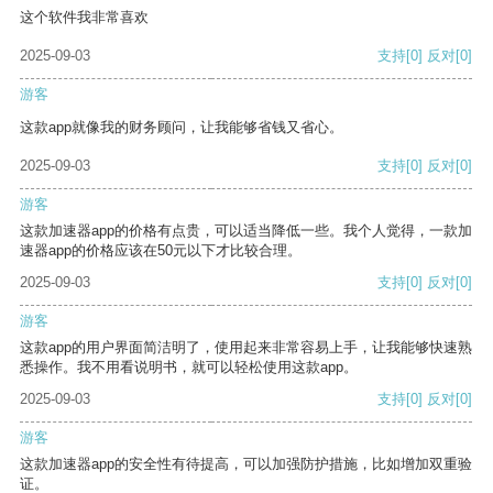
这个软件我非常喜欢
2025-09-03
支持
[0]
反对
[0]
游客
这款app就像我的财务顾问，让我能够省钱又省心。
2025-09-03
支持
[0]
反对
[0]
游客
这款加速器app的价格有点贵，可以适当降低一些。我个人觉得，一款加
速器app的价格应该在50元以下才比较合理。
2025-09-03
支持
[0]
反对
[0]
游客
这款app的用户界面简洁明了，使用起来非常容易上手，让我能够快速熟
悉操作。我不用看说明书，就可以轻松使用这款app。
2025-09-03
支持
[0]
反对
[0]
游客
这款加速器app的安全性有待提高，可以加强防护措施，比如增加双重验
证。