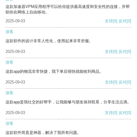
这款加速器VPM应用程序可以给你提供最高速度和安全性的连接，并帮
助你在网络上自由移动。
2025-09-03
支持
[0]
反对
[0]
游客
这款软件的设计非常人性化，使用起来非常舒服。
2025-09-03
支持
[0]
反对
[0]
游客
这款app的物流非常快捷，我下单后很快就能收到商品。
2025-09-03
支持
[0]
反对
[0]
游客
这款app是我社交的好帮手，让我能够与朋友保持联系，分享生活点滴。
2025-09-03
支持
[0]
反对
[0]
游客
这款软件简直是神器，解决了我所有问题。