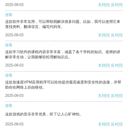
2025-09-03
支持
[0]
反对
[0]
游客
这款软件非常实用，可以帮助我解决很多问题。比如，我可以使用它来
查找资料、翻译语言、编写代码等。
2025-09-03
支持
[0]
反对
[0]
游客
这款学习软件的课程内容非常丰富，涵盖了各个学科的知识。老师的讲
解非常生动，让我能够轻松理解知识点。
2025-09-03
支持
[0]
反对
[0]
游客
这款加速器VPM应用程序可以给你提供最高速度和安全性的连接，并帮
助你在网络上自由移动。
2025-09-03
支持
[0]
反对
[0]
游客
这款游戏的音乐非常优美，听了让人心旷神怡。
2025-09-03
支持
[0]
反对
[0]