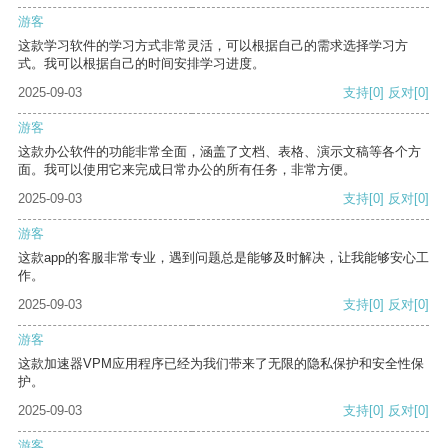
游客
这款学习软件的学习方式非常灵活，可以根据自己的需求选择学习方
式。我可以根据自己的时间安排学习进度。
2025-09-03
支持
[0]
反对
[0]
游客
这款办公软件的功能非常全面，涵盖了文档、表格、演示文稿等各个方
面。我可以使用它来完成日常办公的所有任务，非常方便。
2025-09-03
支持
[0]
反对
[0]
游客
这款app的客服非常专业，遇到问题总是能够及时解决，让我能够安心工
作。
2025-09-03
支持
[0]
反对
[0]
游客
这款加速器VPM应用程序已经为我们带来了无限的隐私保护和安全性保
护。
2025-09-03
支持
[0]
反对
[0]
游客