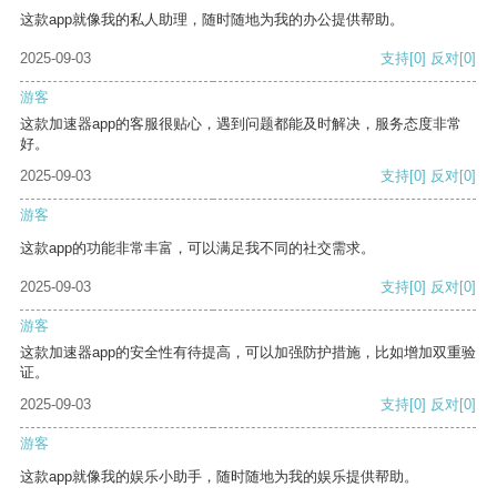
这款app就像我的私人助理，随时随地为我的办公提供帮助。
2025-09-03
支持
[0]
反对
[0]
游客
这款加速器app的客服很贴心，遇到问题都能及时解决，服务态度非常
好。
2025-09-03
支持
[0]
反对
[0]
游客
这款app的功能非常丰富，可以满足我不同的社交需求。
2025-09-03
支持
[0]
反对
[0]
游客
这款加速器app的安全性有待提高，可以加强防护措施，比如增加双重验
证。
2025-09-03
支持
[0]
反对
[0]
游客
这款app就像我的娱乐小助手，随时随地为我的娱乐提供帮助。