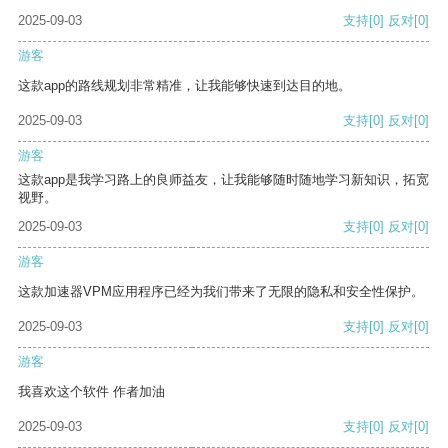
2025-09-03
支持
[0]
反对
[0]
游客
这款app的路线规划非常精准，让我能够快速到达目的地。
2025-09-03
支持
[0]
反对
[0]
游客
这款app是我学习路上的良师益友，让我能够随时随地学习新知识，拓宽
视野。
2025-09-03
支持
[0]
反对
[0]
游客
这款加速器VPM应用程序已经为我们带来了无限的隐私和安全性保护。
2025-09-03
支持
[0]
反对
[0]
游客
我喜欢这个软件 作者加油
2025-09-03
支持
[0]
反对
[0]