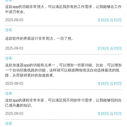
这款app的功能非常强大，可以满足我所有的工作需求，让我能够在工作
中游刃有余。
2025-09-03
支持
[0]
反对
[0]
游客
这款软件的界面设计非常简洁，一目了然。
2025-09-03
支持
[0]
反对
[0]
游客
这款加速器app的功能有点单一，可以增加一些新功能。比如，可以增加
一个自动切换线路的功能，这样就可以根据网络情况自动选择最优的线
路，从而获得更好的加速效果。
2025-09-03
支持
[0]
反对
[0]
游客
这款app的课程非常丰富，可以满足我不同的学习需求，让我能够找到自
己感兴趣的知识。
2025-09-03
支持
[0]
反对
[0]
游客