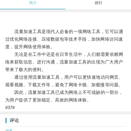
简介
排行
流量加速工具是现代人必备的一项网络工具，它可以通
过优化网络连接、压缩数据包等技术手段，加快网络访问速
度，提升网络使用体验。
无论是在工作中还是在日常生活中，人们都需要依赖网
络来获取信息、进行沟通，流量加速工具的出现为广大用户
带来了极大的便利。
通过使用流量加速工具，用户可以更快速地访问网页、
观看视频、下载文件等，避免了网络卡顿、加载慢等问题。
因此，流量加速工具已成为网络上不可或缺的一部分，
为用户提供了更加稳定、高效的网络体验。
#37#
评论
游客