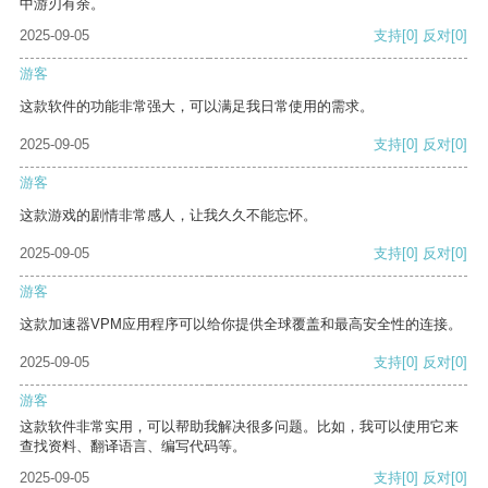
中游刃有余。
2025-09-05
支持
[0]
反对
[0]
游客
这款软件的功能非常强大，可以满足我日常使用的需求。
2025-09-05
支持
[0]
反对
[0]
游客
这款游戏的剧情非常感人，让我久久不能忘怀。
2025-09-05
支持
[0]
反对
[0]
游客
这款加速器VPM应用程序可以给你提供全球覆盖和最高安全性的连接。
2025-09-05
支持
[0]
反对
[0]
游客
这款软件非常实用，可以帮助我解决很多问题。比如，我可以使用它来
查找资料、翻译语言、编写代码等。
2025-09-05
支持
[0]
反对
[0]