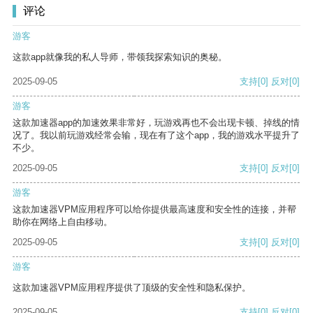
评论
游客
这款app就像我的私人导师，带领我探索知识的奥秘。
2025-09-05
支持
[0]
反对
[0]
游客
这款加速器app的加速效果非常好，玩游戏再也不会出现卡顿、掉线的情
况了。我以前玩游戏经常会输，现在有了这个app，我的游戏水平提升了
不少。
2025-09-05
支持
[0]
反对
[0]
游客
这款加速器VPM应用程序可以给你提供最高速度和安全性的连接，并帮
助你在网络上自由移动。
2025-09-05
支持
[0]
反对
[0]
游客
这款加速器VPM应用程序提供了顶级的安全性和隐私保护。
2025-09-05
支持
[0]
反对
[0]