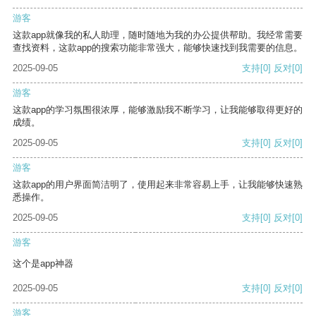
游客
这款app就像我的私人助理，随时随地为我的办公提供帮助。我经常需要
查找资料，这款app的搜索功能非常强大，能够快速找到我需要的信息。
2025-09-05
支持
[0]
反对
[0]
游客
这款app的学习氛围很浓厚，能够激励我不断学习，让我能够取得更好的
成绩。
2025-09-05
支持
[0]
反对
[0]
游客
这款app的用户界面简洁明了，使用起来非常容易上手，让我能够快速熟
悉操作。
2025-09-05
支持
[0]
反对
[0]
游客
这个是app神器
2025-09-05
支持
[0]
反对
[0]
游客