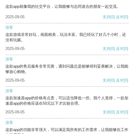
这款app就像我的社交平台，让我能够与志同道合的朋友一起交流。
2025-09-05
支持
[0]
反对
[0]
游客
这款游戏非常好玩，画面精美，玩法丰富。我已经玩了好几个小时，还
没有玩腻。
2025-09-05
支持
[0]
反对
[0]
游客
这款app的售后服务非常完善，遇到问题总是能够得到妥善解决，让我能
够放心购物。
2025-09-05
支持
[0]
反对
[0]
游客
这款加速器app的价格有点贵，可以适当降低一些。我个人觉得，一款加
速器app的价格应该在50元以下才比较合理。
2025-09-05
支持
[0]
反对
[0]
游客
这款app的功能非常强大，可以满足我所有的工作需求，让我能够在工作