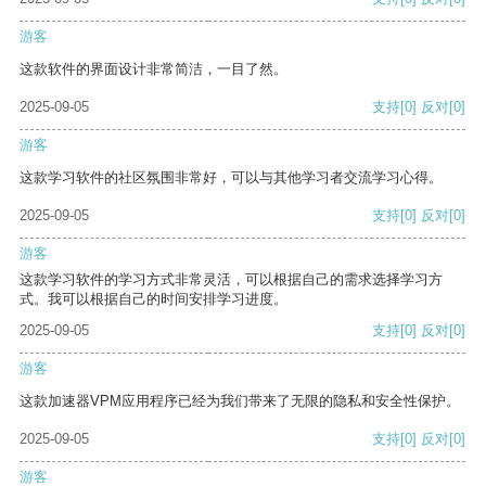
游客
这款软件的界面设计非常简洁，一目了然。
2025-09-05
支持
[0]
反对
[0]
游客
这款学习软件的社区氛围非常好，可以与其他学习者交流学习心得。
2025-09-05
支持
[0]
反对
[0]
游客
这款学习软件的学习方式非常灵活，可以根据自己的需求选择学习方
式。我可以根据自己的时间安排学习进度。
2025-09-05
支持
[0]
反对
[0]
游客
这款加速器VPM应用程序已经为我们带来了无限的隐私和安全性保护。
2025-09-05
支持
[0]
反对
[0]
游客