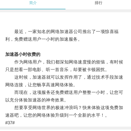
简介
排行
最近，一家知名的网络加速器公司推出了一项惊喜福
利，免费赠送用户一小时的加速服务。
加速器小时收费的
作为网络用户，我们都深知网络速度慢的烦恼，有时候
只是想看一部电影、听一首音乐，却要被卡顿困扰。
这时候，加速器就可以发挥作用了，通过技术手段加速
网络连接，让您畅享高速网络体验。
而现在，这项服务还免费赠送用户整整一小时，让您可
以充分体验加速器的神奇效果。
想要享受网络世界的极速冲浪吗？快来体验这项免费加
速器吧，让您的网络体验升级到一个全新的水平！。
#37#