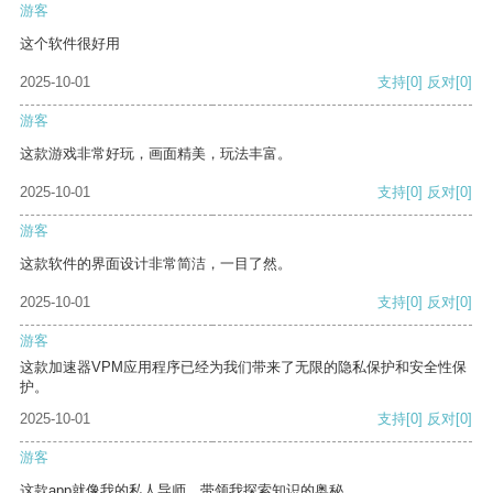
游客
这个软件很好用
2025-10-01
支持
[0]
反对
[0]
游客
这款游戏非常好玩，画面精美，玩法丰富。
2025-10-01
支持
[0]
反对
[0]
游客
这款软件的界面设计非常简洁，一目了然。
2025-10-01
支持
[0]
反对
[0]
游客
这款加速器VPM应用程序已经为我们带来了无限的隐私保护和安全性保
护。
2025-10-01
支持
[0]
反对
[0]
游客
这款app就像我的私人导师，带领我探索知识的奥秘。