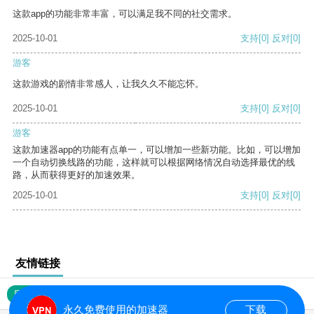
这款app的功能非常丰富，可以满足我不同的社交需求。
2025-10-01
支持
[0]
反对
[0]
游客
这款游戏的剧情非常感人，让我久久不能忘怀。
2025-10-01
支持
[0]
反对
[0]
游客
这款加速器app的功能有点单一，可以增加一些新功能。比如，可以增加
一个自动切换线路的功能，这样就可以根据网络情况自动选择最优的线
路，从而获得更好的加速效果。
2025-10-01
支持
[0]
反对
[0]
友情链接
网站地图
永久免费使用的加速器
下载