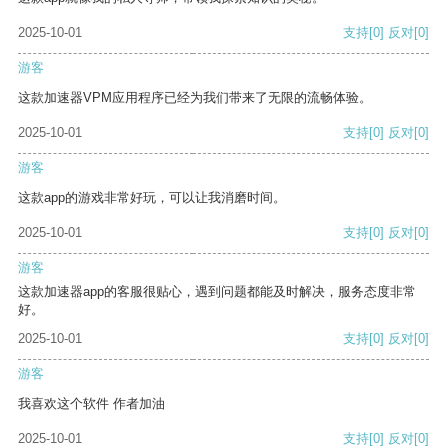
2025-10-01
支持
[0]
反对
[0]
游客
这款加速器VPM应用程序已经为我们带来了无限的流畅体验。
2025-10-01
支持
[0]
反对
[0]
游客
这款app的游戏非常好玩，可以让我消磨时间。
2025-10-01
支持
[0]
反对
[0]
游客
这款加速器app的客服很贴心，遇到问题都能及时解决，服务态度非常
好。
2025-10-01
支持
[0]
反对
[0]
游客
我喜欢这个软件 作者加油
2025-10-01
支持
[0]
反对
[0]