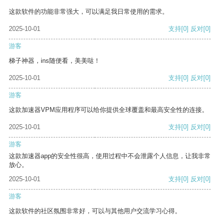
这款软件的功能非常强大，可以满足我日常使用的需求。
2025-10-01
支持
[0]
反对
[0]
游客
梯子神器，ins随便看，美美哒！
2025-10-01
支持
[0]
反对
[0]
游客
这款加速器VPM应用程序可以给你提供全球覆盖和最高安全性的连接。
2025-10-01
支持
[0]
反对
[0]
游客
这款加速器app的安全性很高，使用过程中不会泄露个人信息，让我非常
放心。
2025-10-01
支持
[0]
反对
[0]
游客
这款软件的社区氛围非常好，可以与其他用户交流学习心得。