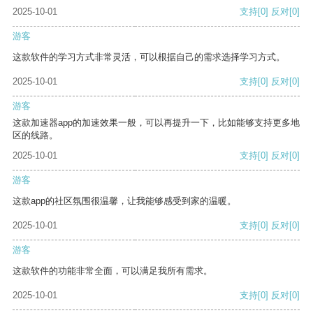
2025-10-01
支持
[0]
反对
[0]
游客
这款软件的学习方式非常灵活，可以根据自己的需求选择学习方式。
2025-10-01
支持
[0]
反对
[0]
游客
这款加速器app的加速效果一般，可以再提升一下，比如能够支持更多地
区的线路。
2025-10-01
支持
[0]
反对
[0]
游客
这款app的社区氛围很温馨，让我能够感受到家的温暖。
2025-10-01
支持
[0]
反对
[0]
游客
这款软件的功能非常全面，可以满足我所有需求。
2025-10-01
支持
[0]
反对
[0]