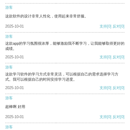
游客
这款软件的设计非常人性化，使用起来非常舒服。
2025-10-01
支持
[0]
反对
[0]
游客
这款app的学习氛围很浓厚，能够激励我不断学习，让我能够取得更好的
成绩。
2025-10-01
支持
[0]
反对
[0]
游客
这款学习软件的学习方式非常灵活，可以根据自己的需求选择学习方
式。我可以根据自己的时间安排学习进度。
2025-10-01
支持
[0]
反对
[0]
游客
超棒啊 好用
2025-10-01
支持
[0]
反对
[0]
游客