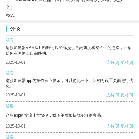
全。
#37#
评论
游客
这款加速器VPM应用程序可以给你提供最高速度和安全性的连接，并帮
助你在网络上自由移动。
2025-10-01
支持
[0]
反对
[0]
游客
这款加速器app的操作有点复杂，可以简化一下，比如将设置页面进行优
化。
2025-10-01
支持
[0]
反对
[0]
游客
这款app的物流非常快捷，我下单后很快就能收到商品。
2025-10-01
支持
[0]
反对
[0]
游客