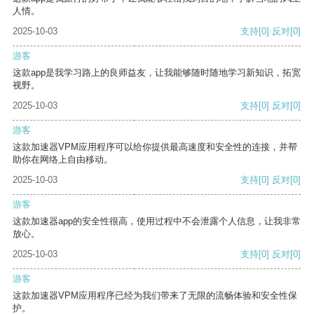
人情。
2025-10-03
支持
[0]
反对
[0]
游客
这款app是我学习路上的良师益友，让我能够随时随地学习新知识，拓宽
视野。
2025-10-03
支持
[0]
反对
[0]
游客
这款加速器VPM应用程序可以给你提供最高速度和安全性的连接，并帮
助你在网络上自由移动。
2025-10-03
支持
[0]
反对
[0]
游客
这款加速器app的安全性很高，使用过程中不会泄露个人信息，让我非常
放心。
2025-10-03
支持
[0]
反对
[0]
游客
这款加速器VPM应用程序已经为我们带来了无限的流畅体验和安全性保
护。