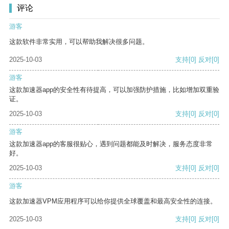
评论
游客
这款软件非常实用，可以帮助我解决很多问题。
2025-10-03
支持
[0]
反对
[0]
游客
这款加速器app的安全性有待提高，可以加强防护措施，比如增加双重验
证。
2025-10-03
支持
[0]
反对
[0]
游客
这款加速器app的客服很贴心，遇到问题都能及时解决，服务态度非常
好。
2025-10-03
支持
[0]
反对
[0]
游客
这款加速器VPM应用程序可以给你提供全球覆盖和最高安全性的连接。
2025-10-03
支持
[0]
反对
[0]