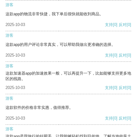
游客
这款app的物流非常快捷，我下单后很快就能收到商品。
2025-10-03
支持
[0]
反对
[0]
游客
这款app的用户评论非常真实，可以帮助我做出更准确的选择。
2025-10-03
支持
[0]
反对
[0]
游客
这款加速器app的加速效果一般，可以再提升一下，比如能够支持更多地
区的线路。
2025-10-03
支持
[0]
反对
[0]
游客
这款软件的价格非常实惠，值得推荐。
2025-10-03
支持
[0]
反对
[0]
游客
这款app是我旅行的好帮手，让我能够轻松找到目的地，了解当地的风土