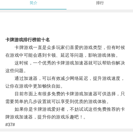
简介
排行
卡牌游戏排行榜前十名
卡牌游戏一直是众多玩家们喜爱的游戏类型，但有时候
在游戏中可能会遇到卡顿、延迟等问题，影响游戏体验。
这时候，一个优秀的卡牌游戏加速器就可以帮助你解决
这些问题。
通过加速器，可以有效减少网络延迟，提升游戏速度，
让你在游戏中更加畅快自如。
目前市面上有很多免费的卡牌游戏加速器可供选择，只
需要简单的几步设置就可以享受到优质的游戏体验。
如果你是卡牌游戏爱好者，不妨试试这些免费推荐的卡
牌游戏加速器，提升你的游戏乐趣吧！。
#37#