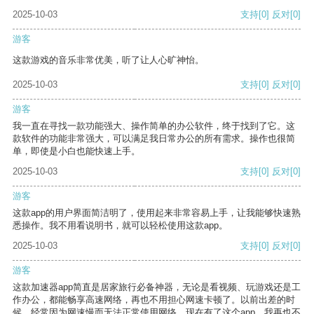
2025-10-03
支持
[0]
反对
[0]
游客
这款游戏的音乐非常优美，听了让人心旷神怡。
2025-10-03
支持
[0]
反对
[0]
游客
我一直在寻找一款功能强大、操作简单的办公软件，终于找到了它。这
款软件的功能非常强大，可以满足我日常办公的所有需求。操作也很简
单，即使是小白也能快速上手。
2025-10-03
支持
[0]
反对
[0]
游客
这款app的用户界面简洁明了，使用起来非常容易上手，让我能够快速熟
悉操作。我不用看说明书，就可以轻松使用这款app。
2025-10-03
支持
[0]
反对
[0]
游客
这款加速器app简直是居家旅行必备神器，无论是看视频、玩游戏还是工
作办公，都能畅享高速网络，再也不用担心网速卡顿了。以前出差的时
候，经常因为网速慢而无法正常使用网络，现在有了这个app，我再也不