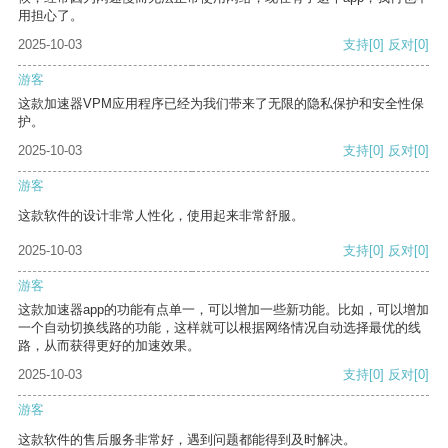
用担心了。
2025-10-03
支持
[0]
反对
[0]
游客
这款加速器VPM应用程序已经为我们带来了无限的隐私保护和安全性保
护。
2025-10-03
支持
[0]
反对
[0]
游客
这款软件的设计非常人性化，使用起来非常舒服。
2025-10-03
支持
[0]
反对
[0]
游客
这款加速器app的功能有点单一，可以增加一些新功能。比如，可以增加
一个自动切换线路的功能，这样就可以根据网络情况自动选择最优的线
路，从而获得更好的加速效果。
2025-10-03
支持
[0]
反对
[0]
游客
这款软件的售后服务非常好，遇到问题都能得到及时解决。