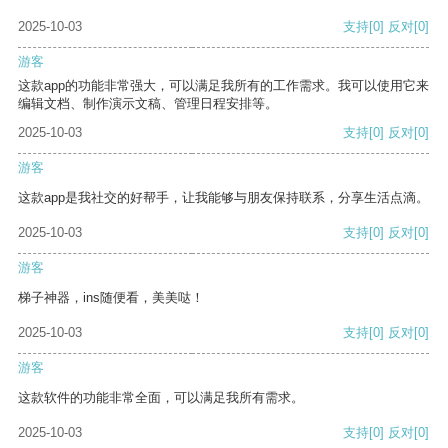
2025-10-03
支持
[0]
反对
[0]
游客
这款app的功能非常强大，可以满足我所有的工作需求。我可以使用它来
编辑文档、制作演示文稿、管理日程安排等。
2025-10-03
支持
[0]
反对
[0]
游客
这款app是我社交的好帮手，让我能够与朋友保持联系，分享生活点滴。
2025-10-03
支持
[0]
反对
[0]
游客
梯子神器，ins随便看，美美哒！
2025-10-03
支持
[0]
反对
[0]
游客
这款软件的功能非常全面，可以满足我所有需求。
2025-10-03
支持
[0]
反对
[0]