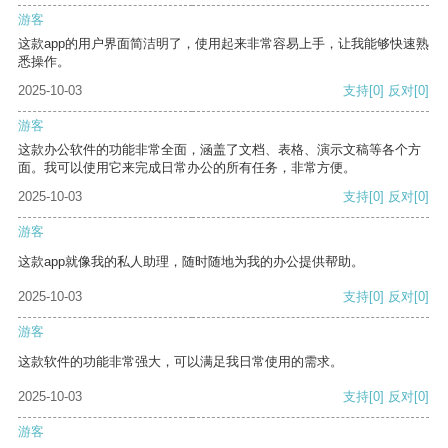
游客
这款app的用户界面简洁明了，使用起来非常容易上手，让我能够快速熟
悉操作。
2025-10-03
支持
[0]
反对
[0]
游客
这款办公软件的功能非常全面，涵盖了文档、表格、演示文稿等各个方
面。我可以使用它来完成日常办公的所有任务，非常方便。
2025-10-03
支持
[0]
反对
[0]
游客
这款app就像我的私人助理，随时随地为我的办公提供帮助。
2025-10-03
支持
[0]
反对
[0]
游客
这款软件的功能非常强大，可以满足我日常使用的需求。
2025-10-03
支持
[0]
反对
[0]
游客