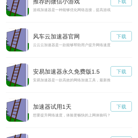
推荐的微信小游戏
下载
游戏加速器是一种能够优化网络连接，提高游戏速度和稳定性的
风车云加速器官网
下载
云云云加速器是一款能够帮助用户提升网络速度的工具，让用户
安易加速器永久免费版1.5
下载
安易加速器是一款高效的网络加速工具，最新推出永久免费版，
加速器试用1天
下载
想要提升网络速度，体验更畅快的上网体验吗？现在就来免费试