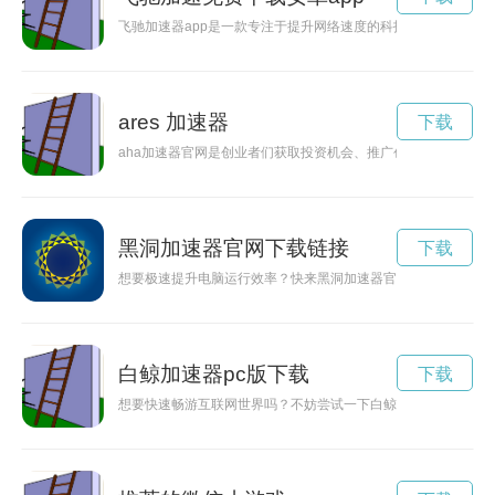
飞驰加速器app是一款专注于提升网络速度的科技应用软件，可
ares 加速器
下载
aha加速器官网是创业者们获取投资机会、推广创新项目的重要
黑洞加速器官网下载链接
下载
想要极速提升电脑运行效率？快来黑洞加速器官网下载吧！这款
白鲸加速器pc版下载
下载
想要快速畅游互联网世界吗？不妨尝试一下白鲸加速器App，提