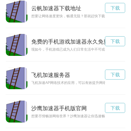
云帆加速器下载地址
下载
想要让网络速度更快，畅通无阻？那就赶快下载云帆加速器吧！
免费的手机游戏加速器永久免费
下载
现如今，手机游戏已成为人们日常生活中不可或缺的一部分。为
飞机加速服务器
下载
飞机加速AP网络技术的应用，可以有效提升网络速度和连接稳
沙鹰加速器手机版官网
下载
想要尽情畅游网络世界？沙鹰加速器让你迅速畅游网络无界，轻