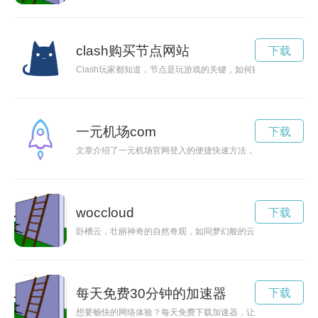
clash购买节点网站
下载
Clash玩家都知道，节点是玩游戏的关键，如何购买适合自己的
一元机场com
下载
文章介绍了一元机场官网登入的便捷快速方法，帮助用户轻松访
woccloud
下载
卧槽云，壮丽神奇的自然奇观，如同梦幻般的云海漂浮在天空中
每天免费30分钟的加速器
下载
想要畅快的网络体验？每天免费下载加速器，让你轻松畅享高速