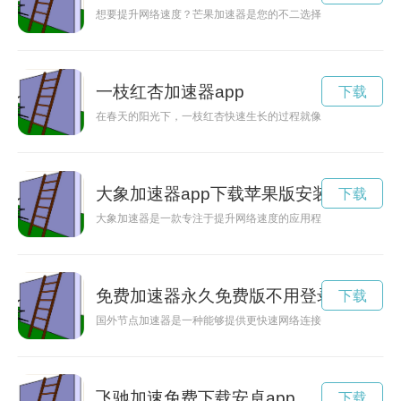
想要提升网络速度？芒果加速器是您的不二选择！点击下载，让
一枝红杏加速器app
下载
在春天的阳光下，一枝红杏快速生长的过程就像是一台加速器，
大象加速器app下载苹果版安装
下载
大象加速器是一款专注于提升网络速度的应用程序，通过优化网
免费加速器永久免费版不用登录
下载
国外节点加速器是一种能够提供更快速网络连接和更稳定网络环
飞驰加速免费下载安卓app
下载