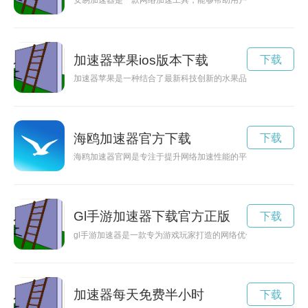
安易加速器是一款网络加速工具，能够帮助用户快速稳定地访问
加速器苹果ios版本下载
下载
加速器苹果是一种结合了最新科技创新的水果品种，具有加速新
海鸥加速器官方下载
下载
海鸥加速器官网是专注于提升网络加速性能的平台，提供优质的
Gl手游加速器下载官方正版
下载
gl手游加速器是一款专为游戏玩家打造的网络优化工具，能够有
加速器每天免费半小时
下载