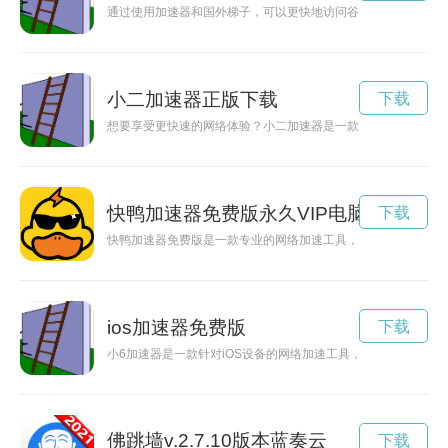
通过使用加速器和国外梯子，可以更快地访问谷歌等国外网站，
小二加速器正版下载
下载
想要享受更快速的网络体验？小二加速器是一款专为安卓设备设
快鸭加速器免费版永久VIP电脑
下载
快鸭加速器免费版是一款专业的网络加速工具，为用户提供更快
ios加速器免费版
下载
小6加速器是一款针对iOS设备的网络加速工具，可以帮助用户
佛跳墙v.2.7.10版本蓝奏云
下载