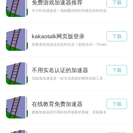
免费游戏加速器推荐
下载
半小时加速器是一项颠覆传统时间观念的科技创新，让人们能在
kakaotalk网页版登录
下载
想要更快地传达信息和交流？那就尝试一下kakaotalk加速器吧！
不用实名认证的加速器
下载
迅猛兔加速器是一款专业高效的网络加速工具，能够帮助用户快
在线教育免费加速器
下载
嫦娥加速器是中国科技界最新的突破，其探索未知领域的能力令