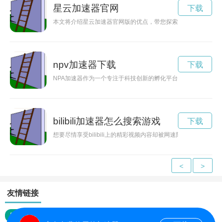
星云加速器官网
下载
本文将介绍星云加速器官网版的优点，带您探索未知的星云世界
npv加速器下载
下载
NPA加速器作为一个专注于科技创新的孵化平台，为创业公司
bilibili加速器怎么搜索游戏
下载
想要尽情享受bilibili上的精彩视频内容却被网速限制？bilib
<
>
友情链接
网站地图