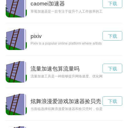
caomei加速器
下载
草莓加速器是一款专注于提升个人工作效率的工具，通过提供快
pixiv
下载
Pixiv is a popular online platform where artists from around the
流量加速包算流量吗
下载
流量加速工具是一种能够提升网络速度、优化网络连接的软件，
炫舞浪漫爱游戏加速器捡贝壳
下载
当面临选择炫舞浪漫爱加速器和捡贝壳时，你是否感到困惑？本