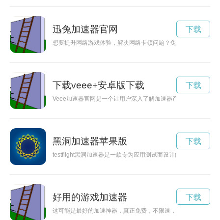
迅兔加速器官网
下载
想要提升网络游戏体验，解决网络卡顿问题？兔兔加速器官网为
下载veee+安卓版下载
下载
Veee加速器官网是一个让用户深入了解加速器产品的平台，通
黑洞加速器苹果版
下载
testflight黑洞加速器是一款专为应用测试而设计的工具，
好用的游戏加速器
下载
这可能是最好的加速神器，真正免费，不限速，让您畅游出海无