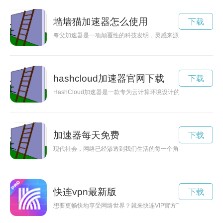
墙墙猫加速器怎么使用
下载
夸父加速器是一项颠覆性的科技发明，灵感来源于中国传统神话
hashcloud加速器官网下载
下载
HashCloud加速器是一款专为云计算环境设计的加速器，能够
加速器每天免费
下载
现代社会，网络已经渗透到我们生活的每一个角落。为了更好地
快连vpn最新版
下载
想要更畅快地享受网络世界？就来快连VIP官方下载吧！安全可