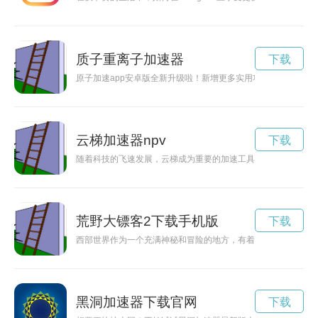
质子重离子加速器
下载
原子加速app安卓版全新升级啦！新增更多实用功能，带给用户
云梯加速器npv
下载
随着科技的飞速发展，云梯成为重要的加速工具，推动着创新发
荒野大镖客2下载手机版
下载
西部世界作为一个充满神秘和冒险的地方，有着许多隐藏的秘密
黑洞加速器下载官网
下载