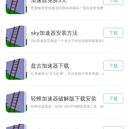
加速器免费3天
下载
想要畅享更快速度的网络体验吗？现在就来免费试用加速器，让
sky加速器安装方法
下载
Sky加速器官网是一个专注于科技创新和探索未知领域的平台，
盘古加速器下载
下载
红枣被誉为“东方红果”，不仅有助于美容养颜，还是一种优秀的
轻蜂加速器破解版下载安装
下载
轻蜂加速器是一款热门的VPN网络加速工具，但是有些用户希