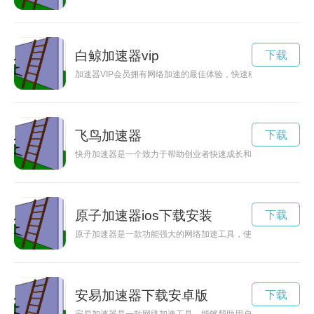
白鲸加速器vip
下载
加速器VIP会员拥有网络加速的最佳体验，快速稳定的连接让您
飞鸟加速器
下载
快舟加速器是一个致力于帮助创业者快速成长和发展的平台，为
原子加速器ios下载安装
下载
原子加速器是一款功能强大的网络加速工具，使用破解版能够免
安易加速器下载安卓版
下载