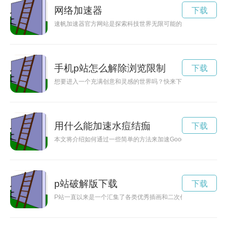
网络加速器
下载
速帆加速器官方网站是探索科技世界无限可能的门户网站，为用
手机p站怎么解除浏览限制
下载
想要进入一个充满创意和灵感的世界吗？快来下载pixiv官网a
用什么能加速水痘结痂
下载
本文将介绍如何通过一些简单的方法来加速Google搜索的速度
p站破解版下载
下载
P站一直以来是一个汇集了各类优秀插画和二次创作作品的平台