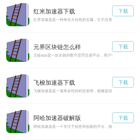
红米加速器下载
下载
红枣加速器是一种来自大自然的宝藏，它不仅美味可口，还具有
元界区块链怎么样
下载
元链app是一款全新的数字货币交易平台，用户可以通过该应
飞梭加速器下载
下载
飞梭加速器是一项革命性的科技发明，能够提供源源不断的清洁
阿哈加速器破解版
下载
阿哈加速器是一个专注于创意和创新的平台，致力于帮助创作者