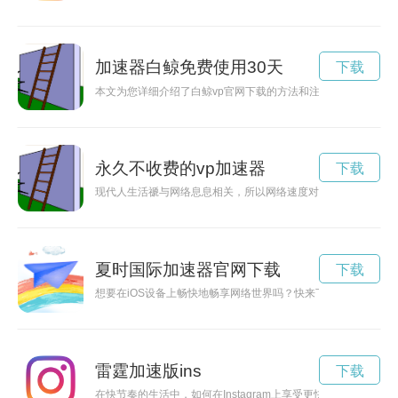
加速器白鲸免费使用30天
下载
本文为您详细介绍了白鲸vp官网下载的方法和注意事项，帮助
永久不收费的vp加速器
下载
现代人生活禠与网络息息相关，所以网络速度对于使用手机的用
夏时国际加速器官网下载
下载
想要在iOS设备上畅快地畅享网络世界吗？快来下载夏时国际加
雷霆加速版ins
下载
在快节奏的生活中，如何在Instagram上享受更快的网速？别担