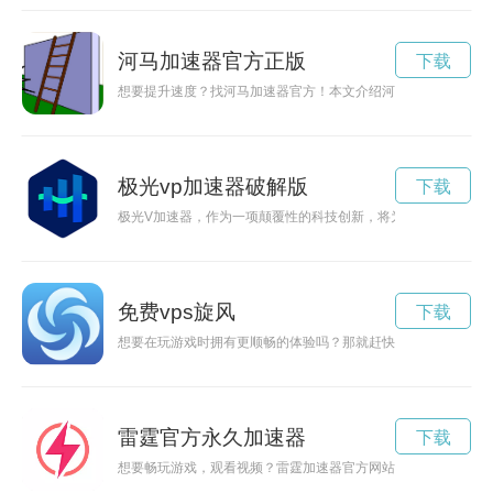
河马加速器官方正版
下载
想要提升速度？找河马加速器官方！本文介绍河马加速器官方的
极光vp加速器破解版
下载
极光V加速器，作为一项颠覆性的科技创新，将为未来的发展开
免费vps旋风
下载
想要在玩游戏时拥有更顺畅的体验吗？那就赶快下载雷神加速器
雷霆官方永久加速器
下载
想要畅玩游戏，观看视频？雷霆加速器官方网站为您提供网络加