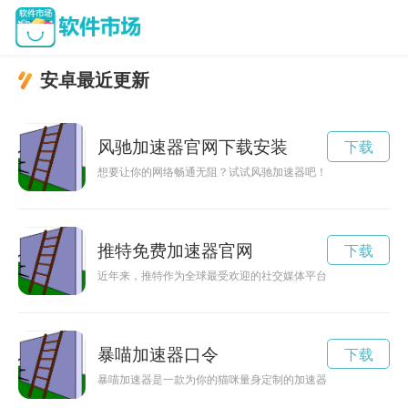
安卓最近更新
风驰加速器官网下载安装
下载
想要让你的网络畅通无阻？试试风驰加速器吧！它能帮助你提升
推特免费加速器官网
下载
近年来，推特作为全球最受欢迎的社交媒体平台之一，不仅成为
暴喵加速器口令
下载
暴喵加速器是一款为你的猫咪量身定制的加速器，帮助它们更快