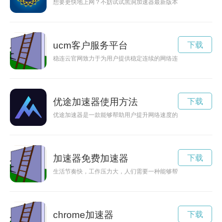
想要更快地上网？不妨试试黑洞加速器最新版本！通过优化网络
ucm客户服务平台
下载
稳连云官网致力于为用户提供稳定连续的网络连接服务，让您的
优途加速器使用方法
下载
优途加速器是一款能够帮助用户提升网络速度的应用程序，其官
加速器免费加速器
下载
生活节奏快，工作压力大，人们需要一种能够帮助放松身心、提
chrome加速器
下载