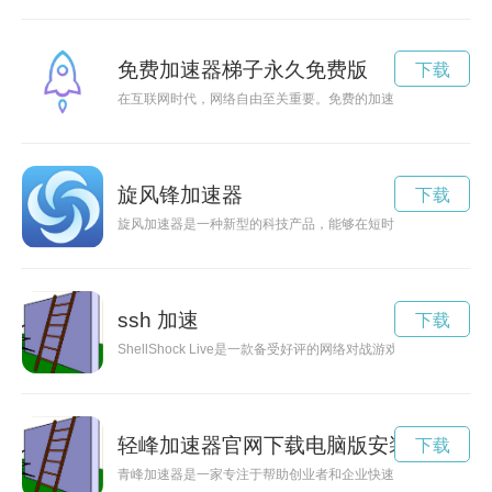
免费加速器梯子永久免费版
下载
在互联网时代，网络自由至关重要。免费的加速器可以帮助人们
旋风锋加速器
下载
旋风加速器是一种新型的科技产品，能够在短时间内将物体加速
ssh 加速
下载
ShellShock Live是一款备受好评的网络对战游戏，而加速
轻峰加速器官网下载电脑版安装
下载
青峰加速器是一家专注于帮助创业者和企业快速成长的加速器机