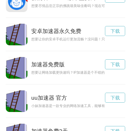
想要尽情品尝正宗的佛跳墙美味佳肴吗？现在可以下载最新版本的
安卓加速器永久免费
下载
想要让你的安卓手机运行更加流畅？没问题！只需下载一个免费
加速器免费版
下载
想要让网络加载更快速吗？IP加速器是个不错的选择，而且现在
uu加速器 官方
下载
小妹加速器是一款专业的网络加速工具，能够有效改善网络连接