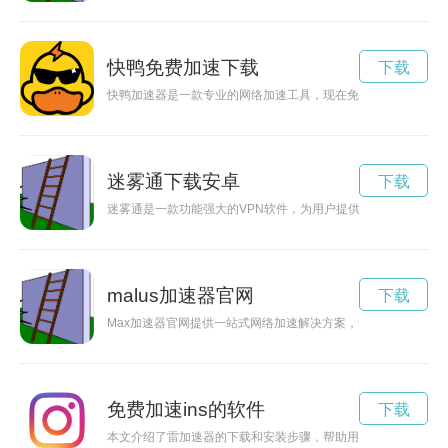
快鸭免费加速下载
下载
快鸭加速器是一款专业的网络加速工具，现在免费提供给广大用
迷雾通下载安卓
下载
迷雾通是一款功能强大的VPN软件，为用户提供安全、稳定的
malus加速器官网
下载
Max加速器官网提供一站式网络加速解决方案，帮助用户提升网
免费加速ins的软件
下载
本文介绍了雷加速器的下载和安装步骤，帮助用户快速提升网络