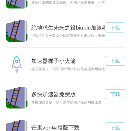
最新推出的加速器服务，为用户提供免费一小时的使用体验，让
绝地求生未来之役biubiu加速器
下载
绝地求生是一款备受玩家喜爱的射击游戏，未来之役是游戏中一
加速器梯子小火箭
下载
在互联网上，访问国外网站时往往会遇到网速慢的问题，为了解决
多快加速器免费版
下载
多快加速器是一款可以帮助用户提高网络速度、畅通网络流畅度
芒果vpn电脑版下载
下载