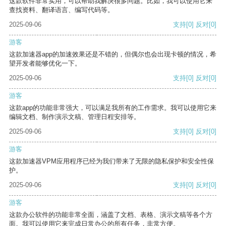
这款软件非常实用，可以帮助我解决很多问题。比如，我可以使用它来
查找资料、翻译语言、编写代码等。
2025-09-06
支持
[0]
反对
[0]
游客
这款加速器app的加速效果还是不错的，但偶尔也会出现卡顿的情况，希
望开发者能够优化一下。
2025-09-06
支持
[0]
反对
[0]
游客
这款app的功能非常强大，可以满足我所有的工作需求。我可以使用它来
编辑文档、制作演示文稿、管理日程安排等。
2025-09-06
支持
[0]
反对
[0]
游客
这款加速器VPM应用程序已经为我们带来了无限的隐私保护和安全性保
护。
2025-09-06
支持
[0]
反对
[0]
游客
这款办公软件的功能非常全面，涵盖了文档、表格、演示文稿等各个方
面。我可以使用它来完成日常办公的所有任务，非常方便。