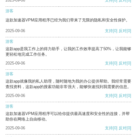
2025-09-06
支持
[0]
反对
[0]
游客
这款加速器VPM应用程序已经为我们带来了无限的隐私和安全性保护。
2025-09-06
支持
[0]
反对
[0]
游客
这款app是我工作上的得力助手，让我的工作效率提高了50%，让我能够
更轻松地完成工作任务。
2025-09-06
支持
[0]
反对
[0]
游客
这款app就像我的私人助理，随时随地为我的办公提供帮助。我经常需要
查找资料，这款app的搜索功能非常强大，能够快速找到我需要的信息。
2025-09-06
支持
[0]
反对
[0]
游客
这款加速器VPM应用程序可以给你提供最高速度和安全性的连接，并帮
助你在网络上自由移动。
2025-09-06
支持
[0]
反对
[0]