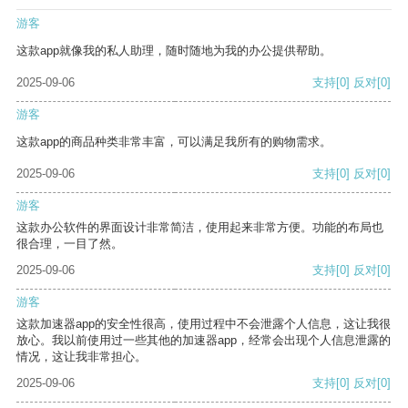
游客
这款app就像我的私人助理，随时随地为我的办公提供帮助。
2025-09-06
支持
[0]
反对
[0]
游客
这款app的商品种类非常丰富，可以满足我所有的购物需求。
2025-09-06
支持
[0]
反对
[0]
游客
这款办公软件的界面设计非常简洁，使用起来非常方便。功能的布局也
很合理，一目了然。
2025-09-06
支持
[0]
反对
[0]
游客
这款加速器app的安全性很高，使用过程中不会泄露个人信息，这让我很
放心。我以前使用过一些其他的加速器app，经常会出现个人信息泄露的
情况，这让我非常担心。
2025-09-06
支持
[0]
反对
[0]