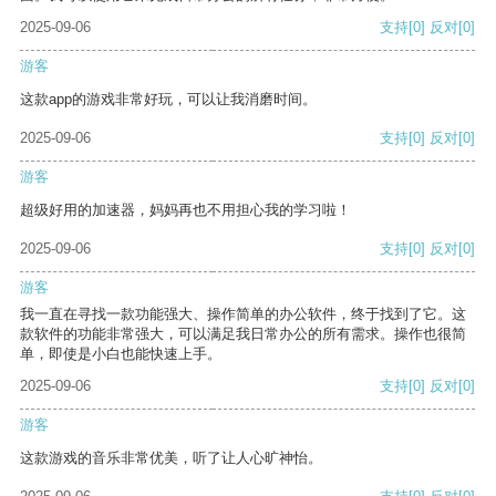
2025-09-06
支持
[0]
反对
[0]
游客
这款app的游戏非常好玩，可以让我消磨时间。
2025-09-06
支持
[0]
反对
[0]
游客
超级好用的加速器，妈妈再也不用担心我的学习啦！
2025-09-06
支持
[0]
反对
[0]
游客
我一直在寻找一款功能强大、操作简单的办公软件，终于找到了它。这
款软件的功能非常强大，可以满足我日常办公的所有需求。操作也很简
单，即使是小白也能快速上手。
2025-09-06
支持
[0]
反对
[0]
游客
这款游戏的音乐非常优美，听了让人心旷神怡。