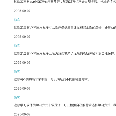
这款加速器app的加速效果非常好，玩游戏再也不会出现卡顿、掉线的情况
2025-09-07
游客
这款加速器VPM应用程序可以给你提供最高速度和安全性的连接，并帮助
2025-09-07
游客
这款加速器VPM应用程序已经为我们带来了无限的流畅体验和安全性保护
2025-09-07
游客
这款app的功能非常丰富，可以满足我不同的社交需求。
2025-09-07
游客
这款学习软件的学习方式非常灵活，可以根据自己的需求选择学习方式。
2025-09-07