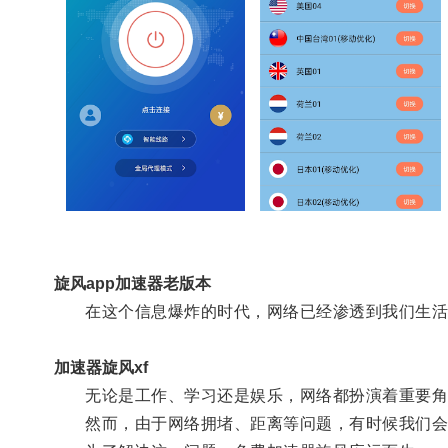
旋风app加速器老版本
在这个信息爆炸的时代，网络已经渗透到我们生活
加速器旋风xf
无论是工作、学习还是娱乐，网络都扮演着重要角
然而，由于网络拥堵、距离等问题，有时候我们会