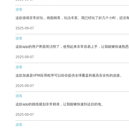
游客
这款游戏非常好玩，画面精美，玩法丰富。我已经玩了好几个小时，还没
2025-09-07
游客
这款app的用户界面简洁明了，使用起来非常容易上手，让我能够快速熟悉
2025-09-07
游客
这款加速器VPM应用程序可以给你提供全球覆盖和最高安全性的连接。
2025-09-07
游客
这款app的路线规划非常精准，让我能够快速到达目的地。
2025-09-07
游客