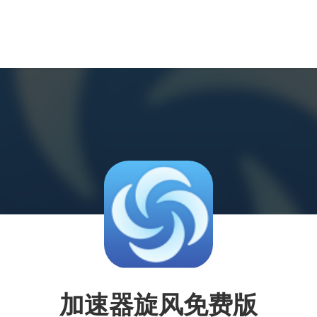
加速器旋风免费版