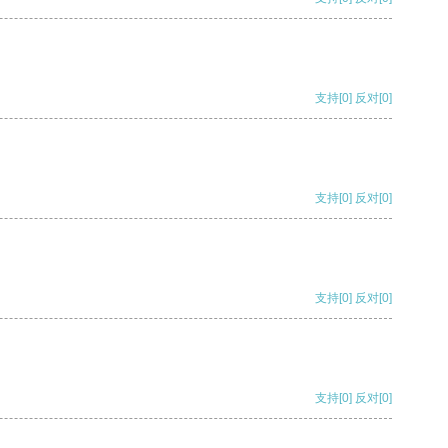
支持
[0]
反对
[0]
支持
[0]
反对
[0]
支持
[0]
反对
[0]
支持
[0]
反对
[0]