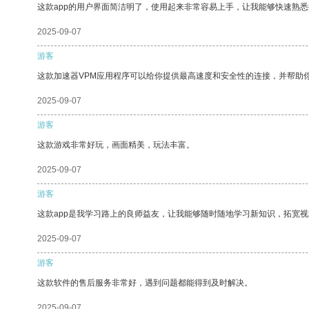
这款app的用户界面简洁明了，使用起来非常容易上手，让我能够快速熟
2025-09-07
游客
这款加速器VPM应用程序可以给你提供最高速度和安全性的连接，并帮助
2025-09-07
游客
这款游戏非常好玩，画面精美，玩法丰富。
2025-09-07
游客
这款app是我学习路上的良师益友，让我能够随时随地学习新知识，拓宽视
2025-09-07
游客
这款软件的售后服务非常好，遇到问题都能得到及时解决。
2025-09-07