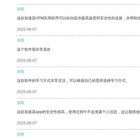
游客
这款加速器VPM应用程序可以给你提供最高速度和安全性的连接，并帮助
2025-09-07
游客
这个软件我非常喜欢
2025-09-07
游客
这款软件的学习方式非常灵活，可以根据自己的需求选择学习方式。
2025-09-07
游客
这款加速器app的安全性很高，使用过程中不会泄露个人信息，这让我很
2025-09-07
游客