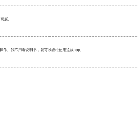
有玩腻。
操作。我不用看说明书，就可以轻松使用这款app。