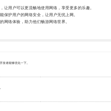
，让用户可以更流畅地使用网络，享受更多的乐趣。
能保护用户的网络安全，让用户无忧上网。
的网络体验，助力他们畅游网络世界。
望开发者能够优化一下。
。