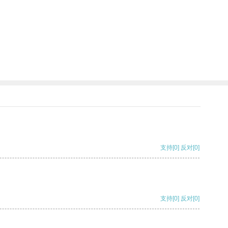
支持
[0]
反对
[0]
支持
[0]
反对
[0]