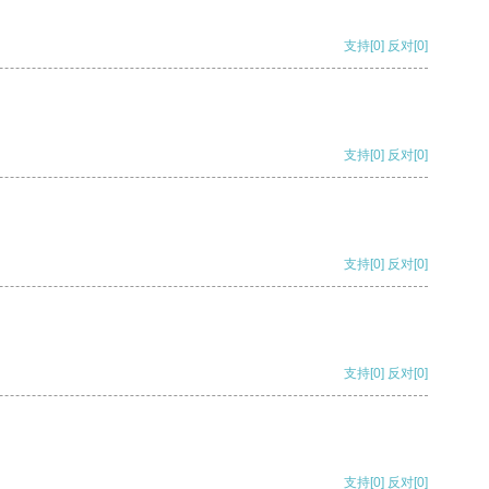
支持
[0]
反对
[0]
支持
[0]
反对
[0]
支持
[0]
反对
[0]
支持
[0]
反对
[0]
支持
[0]
反对
[0]