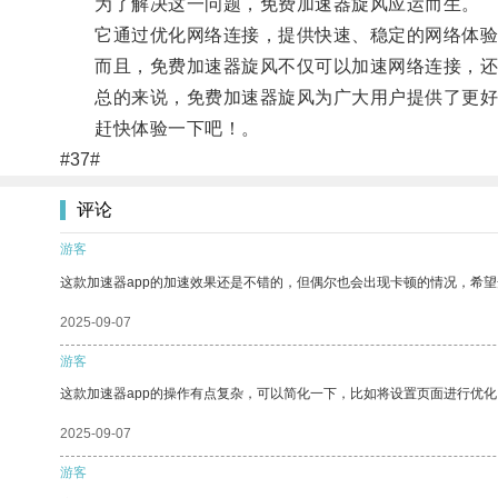
为了解决这一问题，免费加速器旋风应运而生。
它通过优化网络连接，提供快速、稳定的网络体验
而且，免费加速器旋风不仅可以加速网络连接，还
总的来说，免费加速器旋风为广大用户提供了更好
赶快体验一下吧！。
#37#
评论
游客
这款加速器app的加速效果还是不错的，但偶尔也会出现卡顿的情况，希
2025-09-07
游客
这款加速器app的操作有点复杂，可以简化一下，比如将设置页面进行优化
2025-09-07
游客