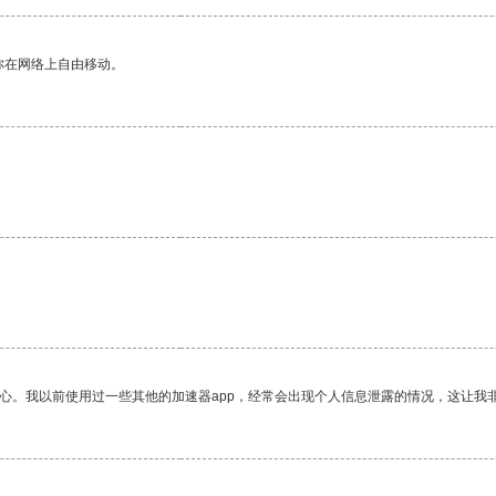
你在网络上自由移动。
放心。我以前使用过一些其他的加速器app，经常会出现个人信息泄露的情况，这让我