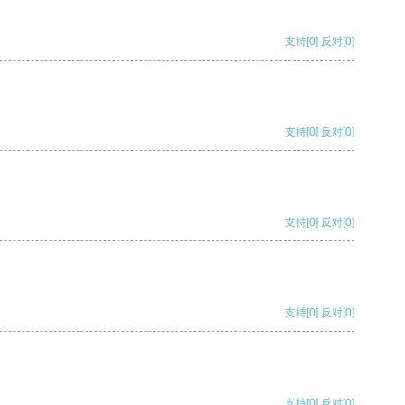
支持
[0]
反对
[0]
支持
[0]
反对
[0]
支持
[0]
反对
[0]
支持
[0]
反对
[0]
支持
[0]
反对
[0]