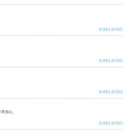
支持
[0]
反对
[0]
支持
[0]
反对
[0]
支持
[0]
反对
[0]
非常担心。
支持
[0]
反对
[0]