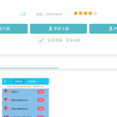
工具
|
时间：2025-09-07
|
卓下载
苹果下载
安卓市场，安全绿色