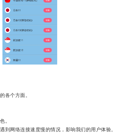
的各个方面。
色。
遇到网络连接速度慢的情况，影响我们的用户体验。