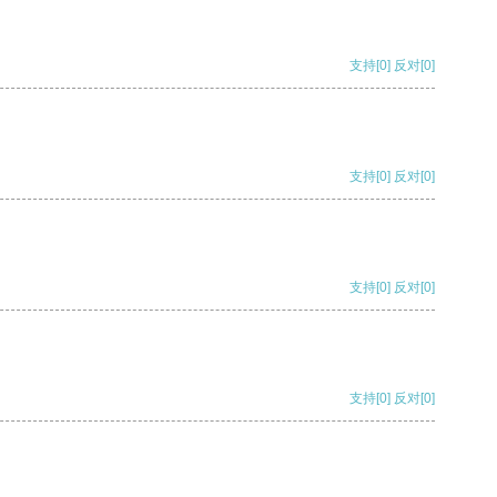
支持
[0]
反对
[0]
支持
[0]
反对
[0]
支持
[0]
反对
[0]
支持
[0]
反对
[0]