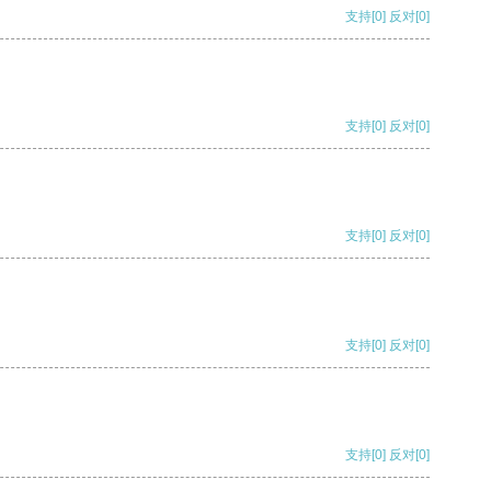
支持
[0]
反对
[0]
支持
[0]
反对
[0]
支持
[0]
反对
[0]
支持
[0]
反对
[0]
支持
[0]
反对
[0]