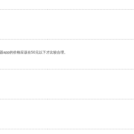
器app的价格应该在50元以下才比较合理。