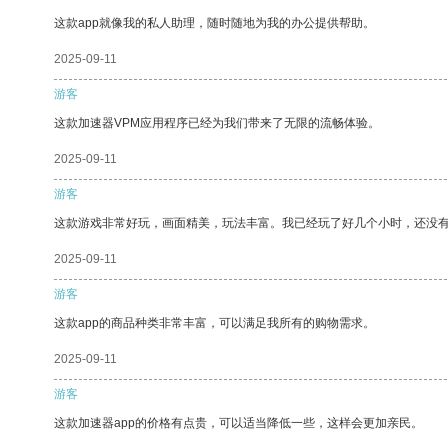
这款app就像我的私人助理，随时随地为我的办公提供帮助。
2025-09-11
游客
这款加速器VPM应用程序已经为我们带来了无限的流畅体验。
2025-09-11
游客
这款游戏非常好玩，画面精美，玩法丰富。我已经玩了好几个小时，还没
2025-09-11
游客
这款app的商品种类非常丰富，可以满足我所有的购物需求。
2025-09-11
游客
这款加速器app的价格有点贵，可以适当降低一些，这样会更加亲民。