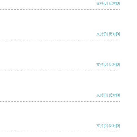
支持
[0]
反对
[0]
支持
[0]
反对
[0]
支持
[0]
反对
[0]
支持
[0]
反对
[0]
支持
[0]
反对
[0]