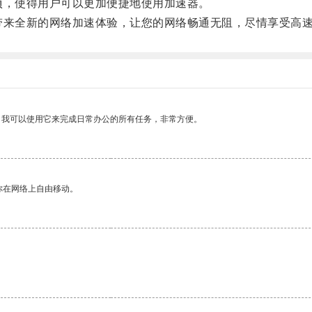
项，使得用户可以更加便捷地使用加速器。
带来全新的网络加速体验，让您的网络畅通无阻，尽情享受高
。我可以使用它来完成日常办公的所有任务，非常方便。
你在网络上自由移动。