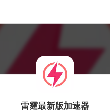
雷霆最新版加速器