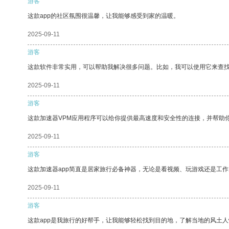
游客
这款app的社区氛围很温馨，让我能够感受到家的温暖。
2025-09-11
游客
这款软件非常实用，可以帮助我解决很多问题。比如，我可以使用它来查
2025-09-11
游客
这款加速器VPM应用程序可以给你提供最高速度和安全性的连接，并帮助
2025-09-11
游客
这款加速器app简直是居家旅行必备神器，无论是看视频、玩游戏还是工
2025-09-11
游客
这款app是我旅行的好帮手，让我能够轻松找到目的地，了解当地的风土人