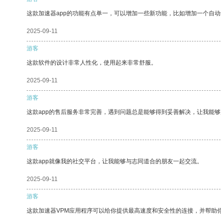
这款加速器app的功能有点单一，可以增加一些新功能，比如增加一个自
2025-09-11
游客
这款软件的设计非常人性化，使用起来非常舒服。
2025-09-11
游客
这款app的售后服务非常完善，遇到问题总是能够得到妥善解决，让我能
2025-09-11
游客
这款app就像我的社交平台，让我能够与志同道合的朋友一起交流。
2025-09-11
游客
这款加速器VPM应用程序可以给你提供最高速度和安全性的连接，并帮助