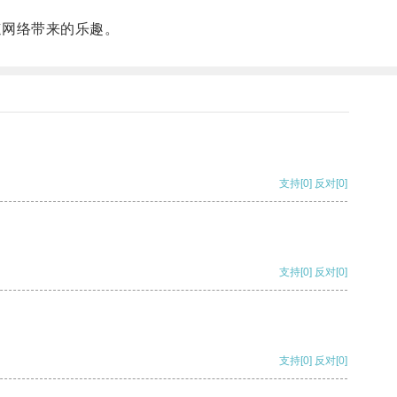
速网络带来的乐趣。
支持
[0]
反对
[0]
支持
[0]
反对
[0]
支持
[0]
反对
[0]