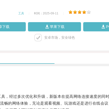
工具
|
时间：2025-09-11
|
卓下载
苹果下载
安卓市场，安全绿色
工具，经过多次优化和升级，新版本在提高网络连接速度的同
畅的网络体验，无论是观看视频、玩游戏还是进行在线会议