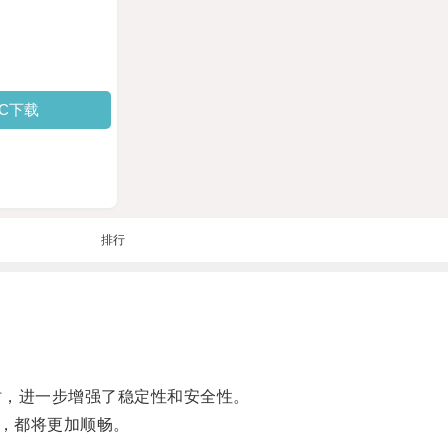
PC下载
排行
时，进一步增强了稳定性和安全性。
，都将更加顺畅。