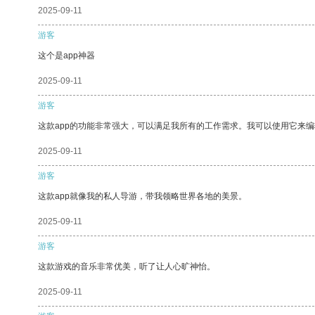
2025-09-11
游客
这个是app神器
2025-09-11
游客
这款app的功能非常强大，可以满足我所有的工作需求。我可以使用它来
2025-09-11
游客
这款app就像我的私人导游，带我领略世界各地的美景。
2025-09-11
游客
这款游戏的音乐非常优美，听了让人心旷神怡。
2025-09-11