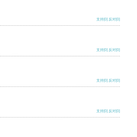
支持
[0]
反对
[0]
支持
[0]
反对
[0]
支持
[0]
反对
[0]
支持
[0]
反对
[0]