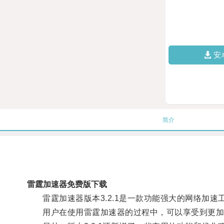
安
简介
雷霆加速器免费版下载
雷霆加速器版本3.2.1是一款功能强大的网络加速
用户在使用雷霆加速器的过程中，可以享受到更加流