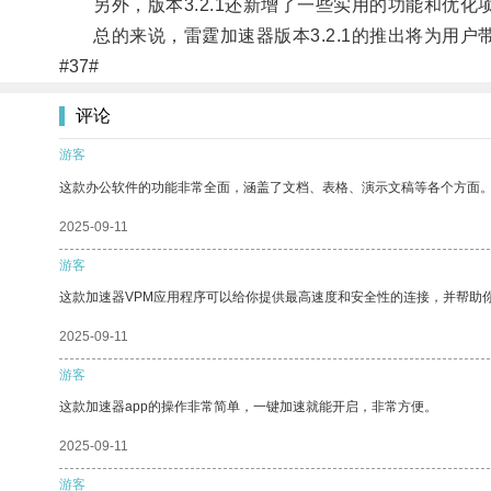
另外，版本3.2.1还新增了一些实用的功能和优化
总的来说，雷霆加速器版本3.2.1的推出将为用户
#37#
评论
游客
这款办公软件的功能非常全面，涵盖了文档、表格、演示文稿等各个方面
2025-09-11
游客
这款加速器VPM应用程序可以给你提供最高速度和安全性的连接，并帮助
2025-09-11
游客
这款加速器app的操作非常简单，一键加速就能开启，非常方便。
2025-09-11
游客