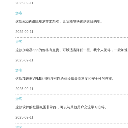
2025-09-11
游客
这款app的路线规划非常精准，让我能够快速到达目的地。
2025-09-11
游客
这款加速器app的价格有点贵，可以适当降低一些。我个人觉得，一款加速
2025-09-11
游客
这款加速器VPM应用程序可以给你提供最高速度和安全性的连接。
2025-09-11
游客
这款软件的社区氛围非常好，可以与其他用户交流学习心得。
2025-09-11
游客