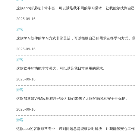
这款app的课程非常丰富，可以满足我不同的学习需求，让我能够找到自
2025-09-16
游客
这款学习软件的学习方式非常灵活，可以根据自己的需求选择学习方式。
2025-09-16
游客
这款软件的功能非常强大，可以满足我日常使用的需求。
2025-09-16
游客
这款加速器VPM应用程序已经为我们带来了无限的隐私和安全性保护。
2025-09-16
游客
这款app的客服非常专业，遇到问题总是能够及时解决，让我能够安心工作