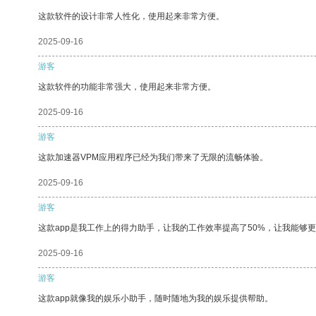
这款软件的设计非常人性化，使用起来非常方便。
2025-09-16
游客
这款软件的功能非常强大，使用起来非常方便。
2025-09-16
游客
这款加速器VPM应用程序已经为我们带来了无限的流畅体验。
2025-09-16
游客
这款app是我工作上的得力助手，让我的工作效率提高了50%，让我能够
2025-09-16
游客
这款app就像我的娱乐小助手，随时随地为我的娱乐提供帮助。