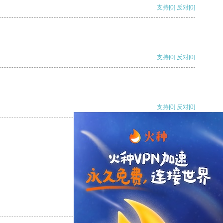
支持
[0]
反对
[0]
支持
[0]
反对
[0]
支持
[0]
反对
[0]
支持
[0]
反对
[0]
支持
[0]
反对
[0]