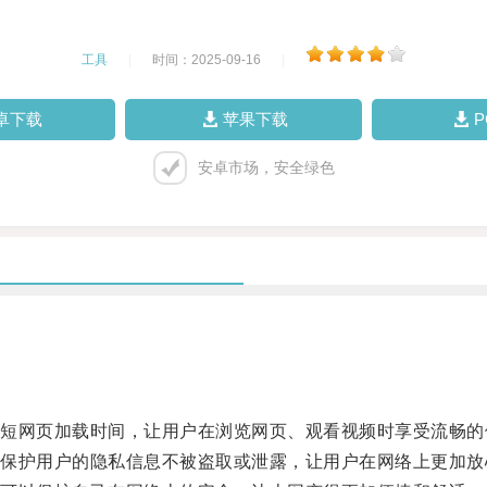
工具
|
时间：2025-09-16
|
卓下载
苹果下载
安卓市场，安全绿色
网页加载时间，让用户在浏览网页、观看视频时享受流畅的
护用户的隐私信息不被盗取或泄露，让用户在网络上更加放