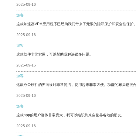
2025-09-16
游客
这款加速器VPM应用程序已经为我们带来了无限的隐私保护和安全性保护
2025-09-16
游客
这款软件非常实用，可以帮助我解决很多问题。
2025-09-16
游客
这款办公软件的界面设计非常简洁，使用起来非常方便。功能的布局也很
2025-09-16
游客
这款app的用户群体非常庞大，我可以结识到来自世界各地的朋友。
2025-09-16