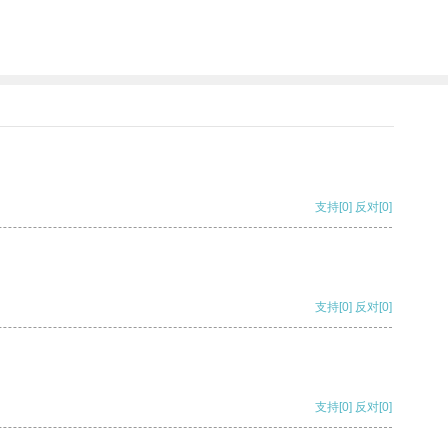
支持
[0]
反对
[0]
支持
[0]
反对
[0]
支持
[0]
反对
[0]