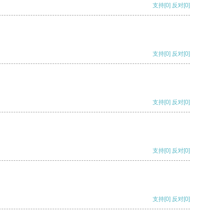
支持
[0]
反对
[0]
支持
[0]
反对
[0]
支持
[0]
反对
[0]
支持
[0]
反对
[0]
支持
[0]
反对
[0]