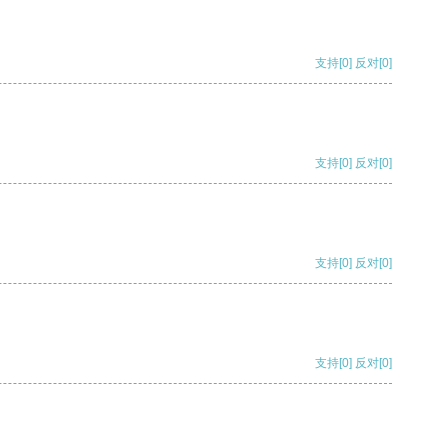
支持
[0]
反对
[0]
支持
[0]
反对
[0]
支持
[0]
反对
[0]
支持
[0]
反对
[0]