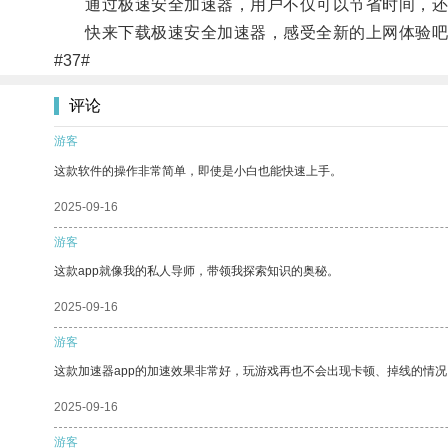
通过极速安全加速器，用户不仅可以节省时间，还
快来下载极速安全加速器，感受全新的上网体验吧
#37#
评论
游客
这款软件的操作非常简单，即使是小白也能快速上手。
2025-09-16
游客
这款app就像我的私人导师，带领我探索知识的奥秘。
2025-09-16
游客
这款加速器app的加速效果非常好，玩游戏再也不会出现卡顿、掉线的情况
2025-09-16
游客