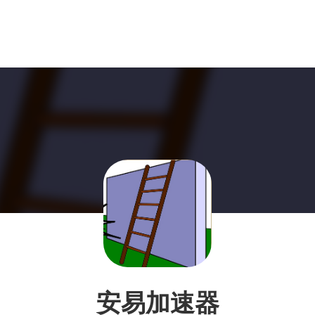
安易加速器