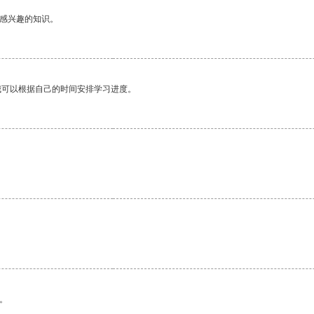
己感兴趣的知识。
我可以根据自己的时间安排学习进度。
。