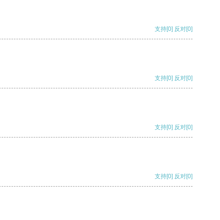
支持
[0]
反对
[0]
支持
[0]
反对
[0]
支持
[0]
反对
[0]
支持
[0]
反对
[0]