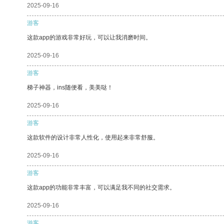
2025-09-16
游客
这款app的游戏非常好玩，可以让我消磨时间。
2025-09-16
游客
梯子神器，ins随便看，美美哒！
2025-09-16
游客
这款软件的设计非常人性化，使用起来非常舒服。
2025-09-16
游客
这款app的功能非常丰富，可以满足我不同的社交需求。
2025-09-16
游客