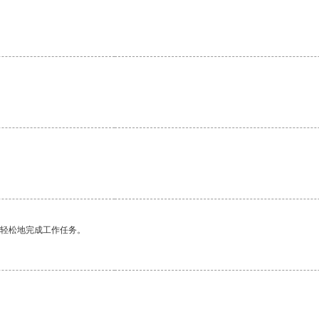
更轻松地完成工作任务。