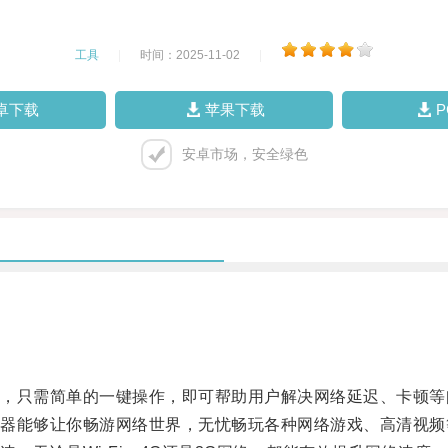
工具
|
时间：2025-11-02
|
卓下载
苹果下载
安卓市场，安全绿色
只需简单的一键操作，即可帮助用户解决网络延迟、卡顿等
能够让你畅游网络世界，无忧畅玩各种网络游戏、高清视频