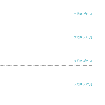
支持
[0]
反对
[0]
支持
[0]
反对
[0]
支持
[0]
反对
[0]
支持
[0]
反对
[0]