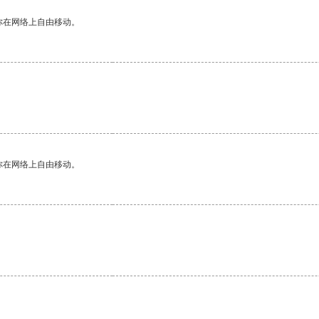
你在网络上自由移动。
你在网络上自由移动。