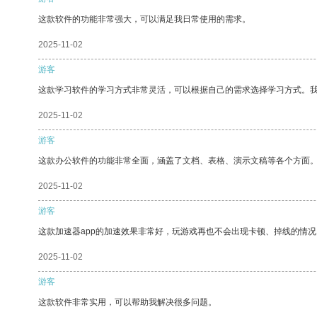
这款软件的功能非常强大，可以满足我日常使用的需求。
2025-11-02
游客
这款学习软件的学习方式非常灵活，可以根据自己的需求选择学习方式。
2025-11-02
游客
这款办公软件的功能非常全面，涵盖了文档、表格、演示文稿等各个方面
2025-11-02
游客
这款加速器app的加速效果非常好，玩游戏再也不会出现卡顿、掉线的情况
2025-11-02
游客
这款软件非常实用，可以帮助我解决很多问题。