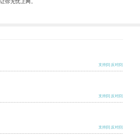
，让你无忧上网。
支持
[0]
反对
[0]
支持
[0]
反对
[0]
支持
[0]
反对
[0]