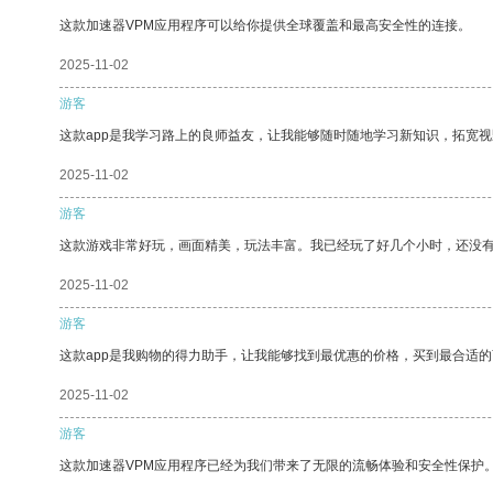
这款加速器VPM应用程序可以给你提供全球覆盖和最高安全性的连接。
2025-11-02
游客
这款app是我学习路上的良师益友，让我能够随时随地学习新知识，拓宽视
2025-11-02
游客
这款游戏非常好玩，画面精美，玩法丰富。我已经玩了好几个小时，还没
2025-11-02
游客
这款app是我购物的得力助手，让我能够找到最优惠的价格，买到最合适
2025-11-02
游客
这款加速器VPM应用程序已经为我们带来了无限的流畅体验和安全性保护