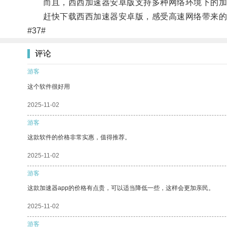
而且，西西加速器安卓版支持多种网络环境下的加速，
赶快下载西西加速器安卓版，感受高速网络带来的
#37#
评论
游客
这个软件很好用
2025-11-02
游客
这款软件的价格非常实惠，值得推荐。
2025-11-02
游客
这款加速器app的价格有点贵，可以适当降低一些，这样会更加亲民。
2025-11-02
游客