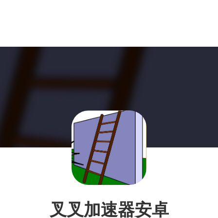
叉叉加速器安卓