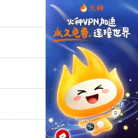
支持
[0]
反对
[0]
支持
[0]
反对
[0]
支持
[0]
反对
[0]
支持
[0]
反对
[0]