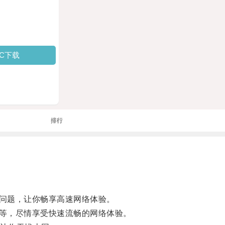
PC下载
排行
问题，让你畅享高速网络体验。
等，尽情享受快速流畅的网络体验。