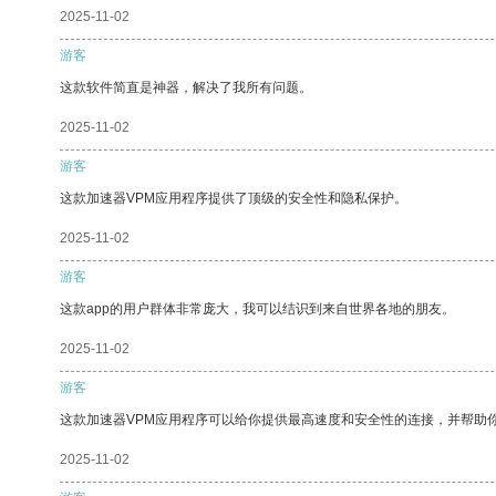
2025-11-02
游客
这款软件简直是神器，解决了我所有问题。
2025-11-02
游客
这款加速器VPM应用程序提供了顶级的安全性和隐私保护。
2025-11-02
游客
这款app的用户群体非常庞大，我可以结识到来自世界各地的朋友。
2025-11-02
游客
这款加速器VPM应用程序可以给你提供最高速度和安全性的连接，并帮助
2025-11-02