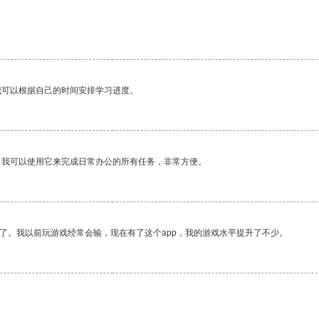
我可以根据自己的时间安排学习进度。
。我可以使用它来完成日常办公的所有任务，非常方便。
了。我以前玩游戏经常会输，现在有了这个app，我的游戏水平提升了不少。