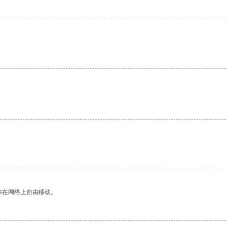
你在网络上自由移动。