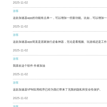
2025-11-02
游客
这款加速器app的功能有点单一，可以增加一些新功能。比如，可以增加
2025-11-02
游客
这款加速器app简直是居家旅行必备神器，无论是看视频、玩游戏还是工
2025-11-02
游客
我喜欢这个软件 作者加油
2025-11-02
游客
这款加速器VPM应用程序已经为我们带来了无限的隐私和安全性保护。
2025-11-02
游客