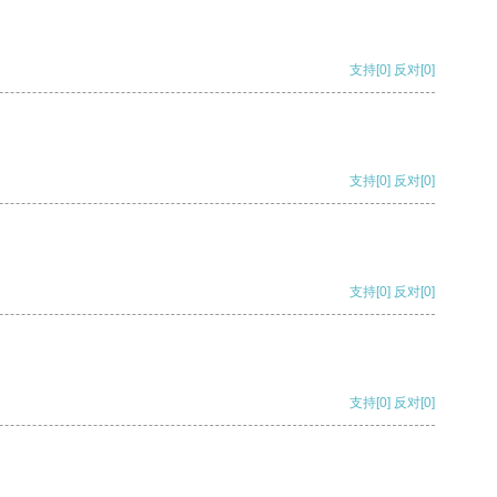
支持
[0]
反对
[0]
支持
[0]
反对
[0]
支持
[0]
反对
[0]
支持
[0]
反对
[0]