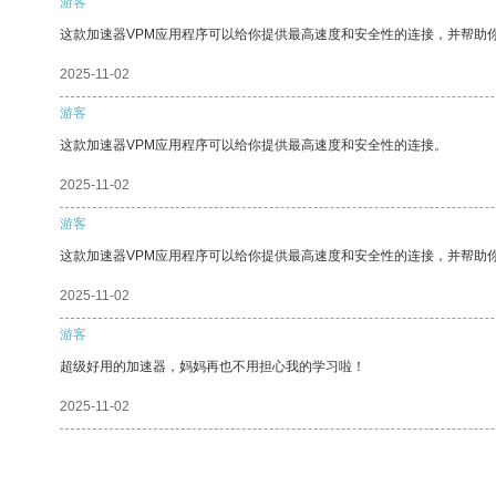
游客
这款加速器VPM应用程序可以给你提供最高速度和安全性的连接，并帮助
2025-11-02
游客
这款加速器VPM应用程序可以给你提供最高速度和安全性的连接。
2025-11-02
游客
这款加速器VPM应用程序可以给你提供最高速度和安全性的连接，并帮助
2025-11-02
游客
超级好用的加速器，妈妈再也不用担心我的学习啦！
2025-11-02