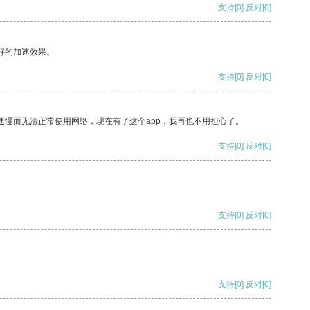
支持
[0]
反对
[0]
好的加速效果。
支持
[0]
反对
[0]
速慢而无法正常使用网络，现在有了这个app，我再也不用担心了。
支持
[0]
反对
[0]
支持
[0]
反对
[0]
支持
[0]
反对
[0]