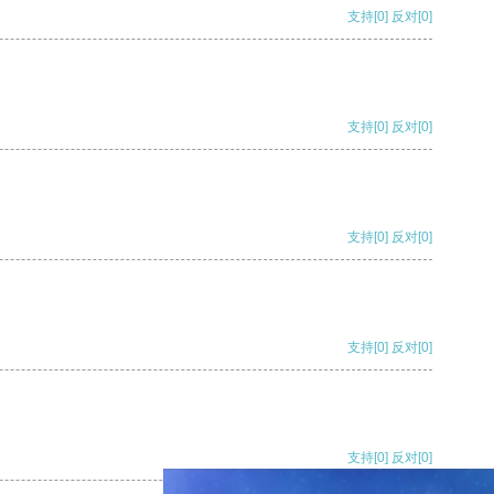
支持
[0]
反对
[0]
支持
[0]
反对
[0]
支持
[0]
反对
[0]
支持
[0]
反对
[0]
支持
[0]
反对
[0]