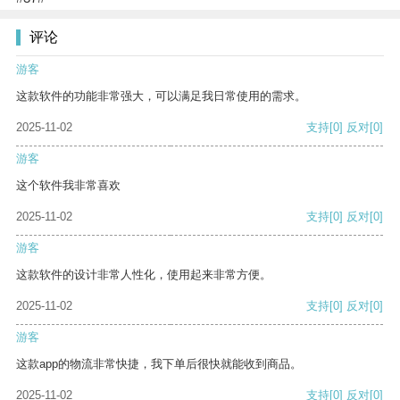
评论
游客
这款软件的功能非常强大，可以满足我日常使用的需求。
2025-11-02
支持
[0]
反对
[0]
游客
这个软件我非常喜欢
2025-11-02
支持
[0]
反对
[0]
游客
这款软件的设计非常人性化，使用起来非常方便。
2025-11-02
支持
[0]
反对
[0]
游客
这款app的物流非常快捷，我下单后很快就能收到商品。
2025-11-02
支持
[0]
反对
[0]