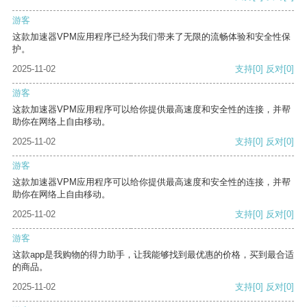
游客
这款加速器VPM应用程序已经为我们带来了无限的流畅体验和安全性保
护。
2025-11-02
支持
[0]
反对
[0]
游客
这款加速器VPM应用程序可以给你提供最高速度和安全性的连接，并帮
助你在网络上自由移动。
2025-11-02
支持
[0]
反对
[0]
游客
这款加速器VPM应用程序可以给你提供最高速度和安全性的连接，并帮
助你在网络上自由移动。
2025-11-02
支持
[0]
反对
[0]
游客
这款app是我购物的得力助手，让我能够找到最优惠的价格，买到最合适
的商品。
2025-11-02
支持
[0]
反对
[0]