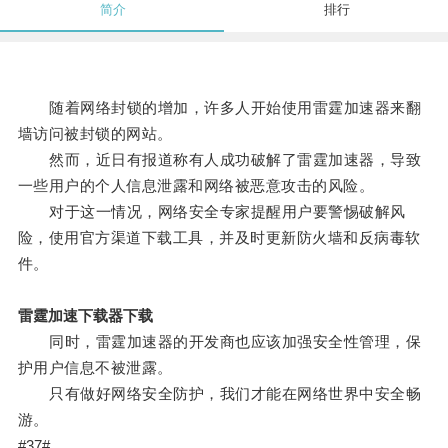
简介
排行
随着网络封锁的增加，许多人开始使用雷霆加速器来翻
墙访问被封锁的网站。
然而，近日有报道称有人成功破解了雷霆加速器，导致
一些用户的个人信息泄露和网络被恶意攻击的风险。
对于这一情况，网络安全专家提醒用户要警惕破解风
险，使用官方渠道下载工具，并及时更新防火墙和反病毒软
件。
雷霆加速下载器下载
同时，雷霆加速器的开发商也应该加强安全性管理，保
护用户信息不被泄露。
只有做好网络安全防护，我们才能在网络世界中安全畅
游。
#37#