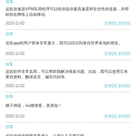
游客
这款加速器VPM应用程序可以给你提供最高速度和安全性的连接，并帮
助你在网络上自由移动。
2025-11-02
支持
[0]
反对
[0]
游客
这款app的用户群体非常庞大，我可以结识到来自世界各地的朋友。
2025-11-02
支持
[0]
反对
[0]
游客
这款软件非常实用，可以帮助我解决很多问题。比如，我可以使用它来
查找资料、翻译语言、编写代码等。
2025-11-02
支持
[0]
反对
[0]
游客
梯子神器，ins随便看，美美哒！
2025-11-02
支持
[0]
反对
[0]
游客
这款游戏的剧情非常感人，让我久久不能忘怀。