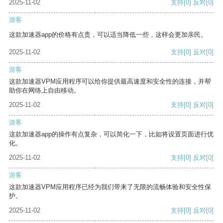
2025-11-02
支持
[0]
反对
[0]
游客
这款加速器app的价格有点贵，可以适当降低一些，这样会更加亲民。
2025-11-02
支持
[0]
反对
[0]
游客
这款加速器VPM应用程序可以给你提供最高速度和安全性的连接，并帮
助你在网络上自由移动。
2025-11-02
支持
[0]
反对
[0]
游客
这款加速器app的操作有点复杂，可以简化一下，比如将设置页面进行优
化。
2025-11-02
支持
[0]
反对
[0]
游客
这款加速器VPM应用程序已经为我们带来了无限的流畅体验和安全性保
护。
2025-11-02
支持
[0]
反对
[0]