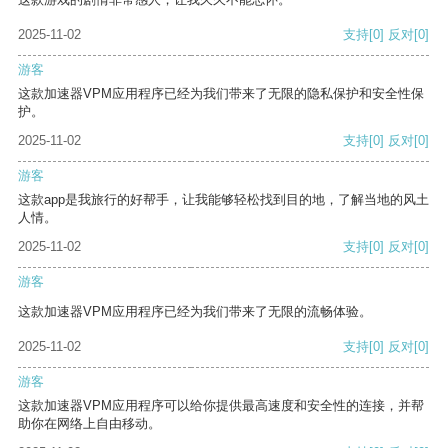
2025-11-02
支持
[0]
反对
[0]
游客
这款加速器VPM应用程序已经为我们带来了无限的隐私保护和安全性保
护。
2025-11-02
支持
[0]
反对
[0]
游客
这款app是我旅行的好帮手，让我能够轻松找到目的地，了解当地的风土
人情。
2025-11-02
支持
[0]
反对
[0]
游客
这款加速器VPM应用程序已经为我们带来了无限的流畅体验。
2025-11-02
支持
[0]
反对
[0]
游客
这款加速器VPM应用程序可以给你提供最高速度和安全性的连接，并帮
助你在网络上自由移动。