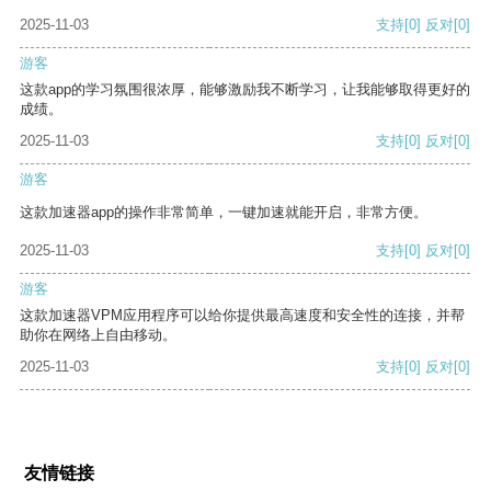
2025-11-03
支持
[0]
反对
[0]
游客
这款app的学习氛围很浓厚，能够激励我不断学习，让我能够取得更好的
成绩。
2025-11-03
支持
[0]
反对
[0]
游客
这款加速器app的操作非常简单，一键加速就能开启，非常方便。
2025-11-03
支持
[0]
反对
[0]
游客
这款加速器VPM应用程序可以给你提供最高速度和安全性的连接，并帮
助你在网络上自由移动。
2025-11-03
支持
[0]
反对
[0]
友情链接