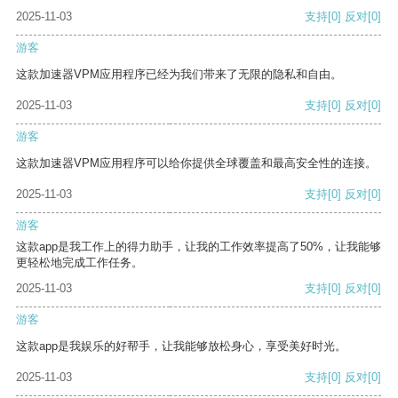
2025-11-03
支持
[0]
反对
[0]
游客
这款加速器VPM应用程序已经为我们带来了无限的隐私和自由。
2025-11-03
支持
[0]
反对
[0]
游客
这款加速器VPM应用程序可以给你提供全球覆盖和最高安全性的连接。
2025-11-03
支持
[0]
反对
[0]
游客
这款app是我工作上的得力助手，让我的工作效率提高了50%，让我能够
更轻松地完成工作任务。
2025-11-03
支持
[0]
反对
[0]
游客
这款app是我娱乐的好帮手，让我能够放松身心，享受美好时光。
2025-11-03
支持
[0]
反对
[0]