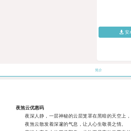
安
简介
夜煞云优惠码
夜深人静，一层神秘的云层笼罩在黑暗的天空上，
夜煞云散发着深邃的气息，让人心生敬畏之情。