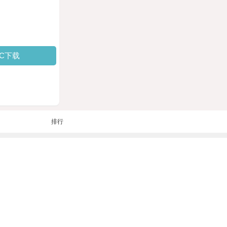
PC下载
排行