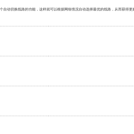
一个自动切换线路的功能，这样就可以根据网络情况自动选择最优的线路，从而获得更
。