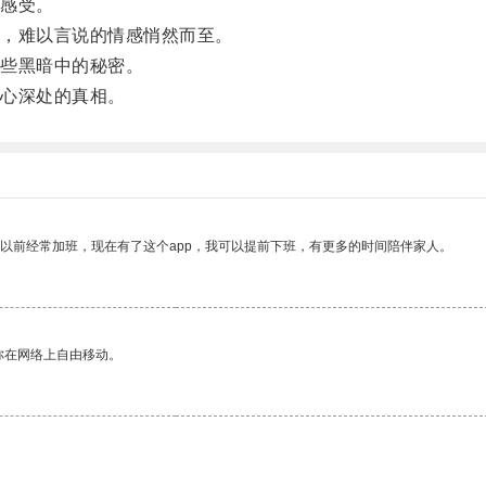
感受。
，难以言说的情感悄然而至。
些黑暗中的秘密。
心深处的真相。
我以前经常加班，现在有了这个app，我可以提前下班，有更多的时间陪伴家人。
你在网络上自由移动。