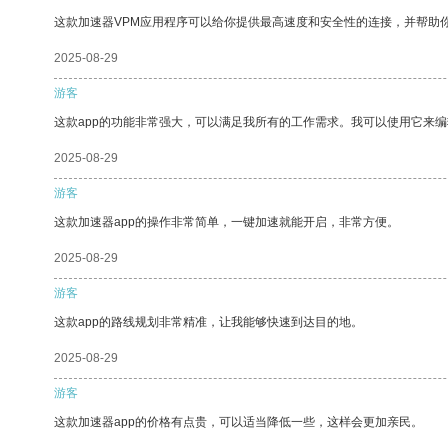
这款加速器VPM应用程序可以给你提供最高速度和安全性的连接，并帮助
2025-08-29
游客
这款app的功能非常强大，可以满足我所有的工作需求。我可以使用它来
2025-08-29
游客
这款加速器app的操作非常简单，一键加速就能开启，非常方便。
2025-08-29
游客
这款app的路线规划非常精准，让我能够快速到达目的地。
2025-08-29
游客
这款加速器app的价格有点贵，可以适当降低一些，这样会更加亲民。