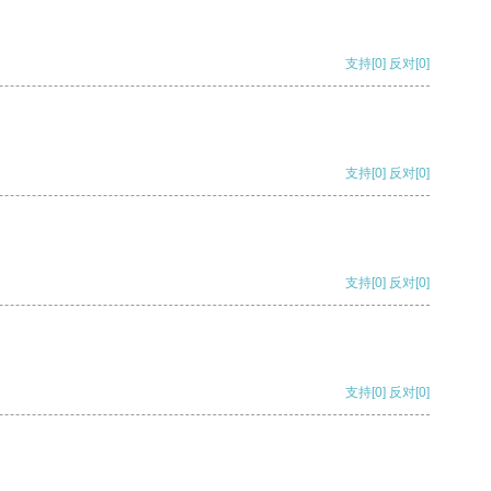
支持
[0]
反对
[0]
支持
[0]
反对
[0]
支持
[0]
反对
[0]
支持
[0]
反对
[0]