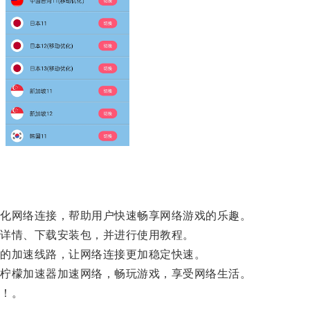
化网络连接，帮助用户快速畅享网络游戏的乐趣。
详情、下载安装包，并进行使用教程。
的加速线路，让网络连接更加稳定快速。
柠檬加速器加速网络，畅玩游戏，享受网络生活。
！。