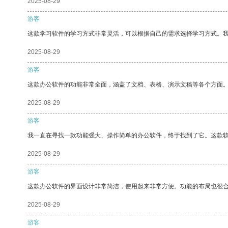
2025-08-29
游客
这款学习软件的学习方式非常灵活，可以根据自己的需求选择学习方式。
2025-08-29
游客
这款办公软件的功能非常全面，涵盖了文档、表格、演示文稿等各个方面
2025-08-29
游客
我一直在寻找一款功能强大、操作简单的办公软件，终于找到了它。这款
2025-08-29
游客
这款办公软件的界面设计非常简洁，使用起来非常方便。功能的布局也很
2025-08-29
游客