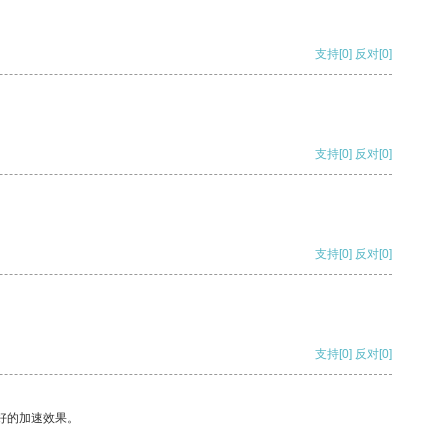
支持
[0]
反对
[0]
支持
[0]
反对
[0]
支持
[0]
反对
[0]
支持
[0]
反对
[0]
好的加速效果。