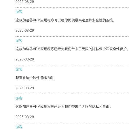
2025-08-29
游客
这款加速器VPM应用程序可以给你提供最高速度和安全性的连接。
2025-08-29
游客
这款加速器VPM应用程序已经为我们带来了无限的隐私保护和安全性保护
2025-08-29
游客
我喜欢这个软件 作者加油
2025-08-29
游客
这款加速器VPM应用程序已经为我们带来了无限的隐私和自由。
2025-08-29
游客