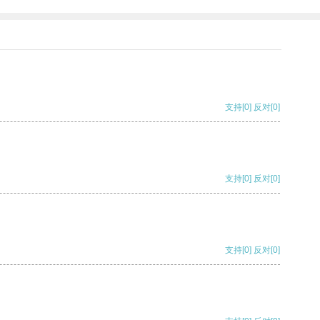
支持
[0]
反对
[0]
支持
[0]
反对
[0]
支持
[0]
反对
[0]