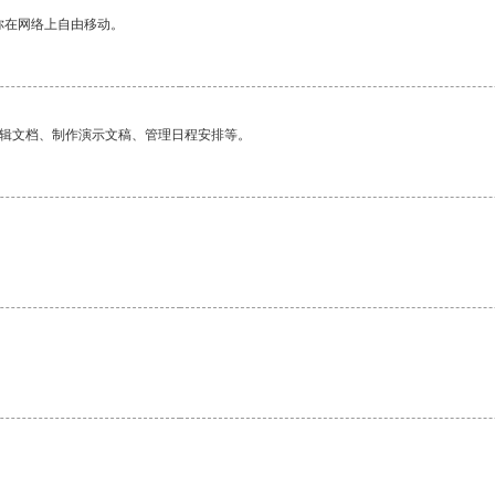
你在网络上自由移动。
编辑文档、制作演示文稿、管理日程安排等。