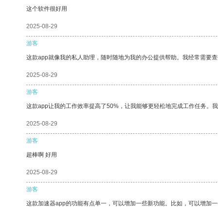
这个软件很好用
2025-08-29
游客
这款app就像我的私人助理，随时随地为我的办公提供帮助。我经常需要查
2025-08-29
游客
这款app让我的工作效率提高了50%，让我能够更轻松地完成工作任务。
2025-08-29
游客
超棒啊 好用
2025-08-29
游客
这款加速器app的功能有点单一，可以增加一些新功能。比如，可以增加