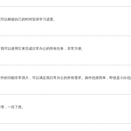
我可以根据自己的时间安排学习进度。
。我可以使用它来完成日常办公的所有任务，非常方便。
软件的功能非常强大，可以满足我日常办公的所有需求。操作也很简单，即使是小白也
合理，一目了然。