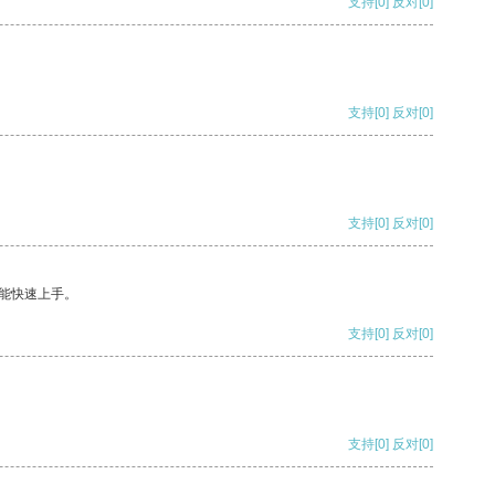
支持
[0]
反对
[0]
支持
[0]
反对
[0]
支持
[0]
反对
[0]
能快速上手。
支持
[0]
反对
[0]
支持
[0]
反对
[0]