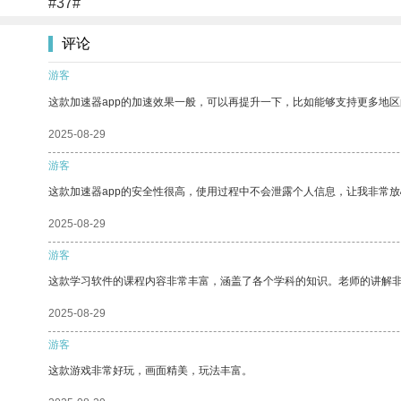
#37#
评论
游客
这款加速器app的加速效果一般，可以再提升一下，比如能够支持更多地
2025-08-29
游客
这款加速器app的安全性很高，使用过程中不会泄露个人信息，让我非常放
2025-08-29
游客
这款学习软件的课程内容非常丰富，涵盖了各个学科的知识。老师的讲解
2025-08-29
游客
这款游戏非常好玩，画面精美，玩法丰富。