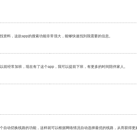
找资料，这款app的搜索功能非常强大，能够快速找到我需要的信息。
我以前经常加班，现在有了这个app，我可以提前下班，有更多的时间陪伴家人。
一个自动切换线路的功能，这样就可以根据网络情况自动选择最优的线路，从而获得更