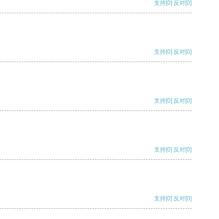
支持
[0]
反对
[0]
支持
[0]
反对
[0]
支持
[0]
反对
[0]
支持
[0]
反对
[0]
支持
[0]
反对
[0]