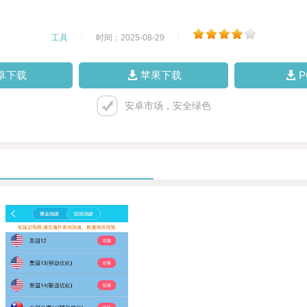
工具
|
时间：2025-08-29
|
卓下载
苹果下载
安卓市场，安全绿色