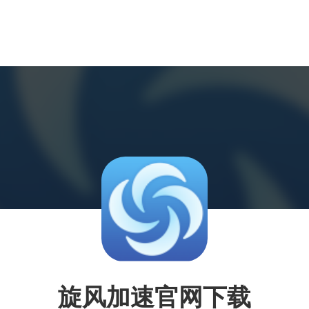
旋风加速官网下载