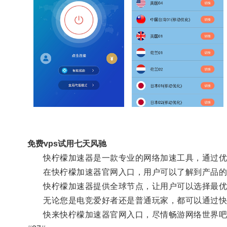
免费vps试用七天风驰
快柠檬加速器是一款专业的网络加速工具，通过优
在快柠檬加速器官网入口，用户可以了解到产品的
快柠檬加速器提供全球节点，让用户可以选择最优
无论您是电竞爱好者还是普通玩家，都可以通过快
快来快柠檬加速器官网入口，尽情畅游网络世界吧