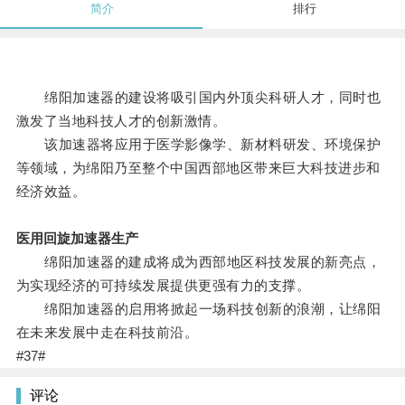
简介
排行
绵阳加速器的建设将吸引国内外顶尖科研人才，同时也
激发了当地科技人才的创新激情。
该加速器将应用于医学影像学、新材料研发、环境保护
等领域，为绵阳乃至整个中国西部地区带来巨大科技进步和
经济效益。
医用回旋加速器生产
绵阳加速器的建成将成为西部地区科技发展的新亮点，
为实现经济的可持续发展提供更强有力的支撑。
绵阳加速器的启用将掀起一场科技创新的浪潮，让绵阳
在未来发展中走在科技前沿。
#37#
评论