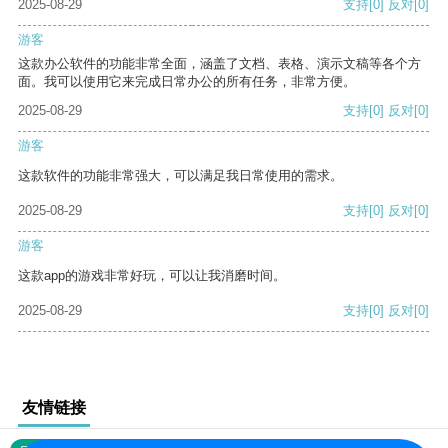
2025-08-29
支持
[0]
反对
[0]
游客
这款办公软件的功能非常全面，涵盖了文档、表格、演示文稿等各个方
面。我可以使用它来完成日常办公的所有任务，非常方便。
2025-08-29
支持
[0]
反对
[0]
游客
这款软件的功能非常强大，可以满足我日常使用的需求。
2025-08-29
支持
[0]
反对
[0]
游客
这款app的游戏非常好玩，可以让我消磨时间。
2025-08-29
支持
[0]
反对
[0]
友情链接