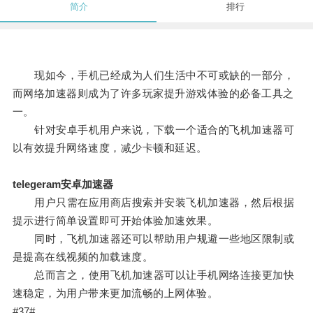
简介
排行
现如今，手机已经成为人们生活中不可或缺的一部分，
而网络加速器则成为了许多玩家提升游戏体验的必备工具之
一。
针对安卓手机用户来说，下载一个适合的飞机加速器可
以有效提升网络速度，减少卡顿和延迟。
telegeram安卓加速器
用户只需在应用商店搜索并安装飞机加速器，然后根据
提示进行简单设置即可开始体验加速效果。
同时，飞机加速器还可以帮助用户规避一些地区限制或
是提高在线视频的加载速度。
总而言之，使用飞机加速器可以让手机网络连接更加快
速稳定，为用户带来更加流畅的上网体验。
#37#