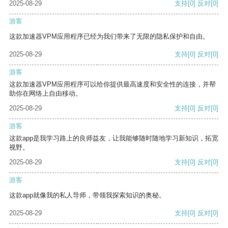
2025-08-29
支持
[0]
反对
[0]
游客
这款加速器VPM应用程序已经为我们带来了无限的隐私保护和自由。
2025-08-29
支持
[0]
反对
[0]
游客
这款加速器VPM应用程序可以给你提供最高速度和安全性的连接，并帮
助你在网络上自由移动。
2025-08-29
支持
[0]
反对
[0]
游客
这款app是我学习路上的良师益友，让我能够随时随地学习新知识，拓宽
视野。
2025-08-29
支持
[0]
反对
[0]
游客
这款app就像我的私人导师，带领我探索知识的奥秘。
2025-08-29
支持
[0]
反对
[0]