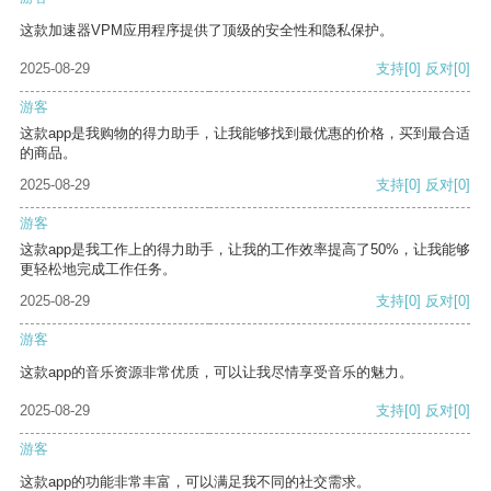
这款加速器VPM应用程序提供了顶级的安全性和隐私保护。
2025-08-29
支持
[0]
反对
[0]
游客
这款app是我购物的得力助手，让我能够找到最优惠的价格，买到最合适
的商品。
2025-08-29
支持
[0]
反对
[0]
游客
这款app是我工作上的得力助手，让我的工作效率提高了50%，让我能够
更轻松地完成工作任务。
2025-08-29
支持
[0]
反对
[0]
游客
这款app的音乐资源非常优质，可以让我尽情享受音乐的魅力。
2025-08-29
支持
[0]
反对
[0]
游客
这款app的功能非常丰富，可以满足我不同的社交需求。