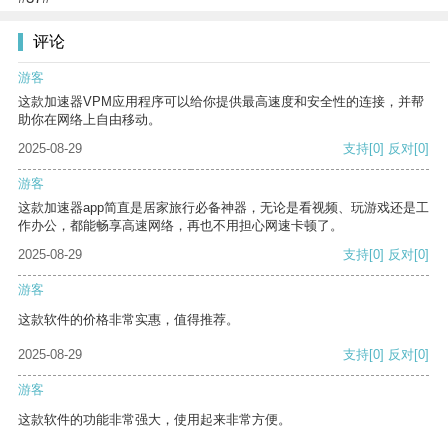
评论
游客
这款加速器VPM应用程序可以给你提供最高速度和安全性的连接，并帮
助你在网络上自由移动。
2025-08-29
支持
[0]
反对
[0]
游客
这款加速器app简直是居家旅行必备神器，无论是看视频、玩游戏还是工
作办公，都能畅享高速网络，再也不用担心网速卡顿了。
2025-08-29
支持
[0]
反对
[0]
游客
这款软件的价格非常实惠，值得推荐。
2025-08-29
支持
[0]
反对
[0]
游客
这款软件的功能非常强大，使用起来非常方便。