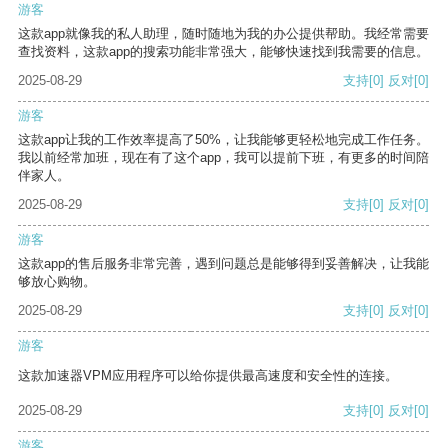
游客
这款app就像我的私人助理，随时随地为我的办公提供帮助。我经常需要
查找资料，这款app的搜索功能非常强大，能够快速找到我需要的信息。
2025-08-29
支持
[0]
反对
[0]
游客
这款app让我的工作效率提高了50%，让我能够更轻松地完成工作任务。
我以前经常加班，现在有了这个app，我可以提前下班，有更多的时间陪
伴家人。
2025-08-29
支持
[0]
反对
[0]
游客
这款app的售后服务非常完善，遇到问题总是能够得到妥善解决，让我能
够放心购物。
2025-08-29
支持
[0]
反对
[0]
游客
这款加速器VPM应用程序可以给你提供最高速度和安全性的连接。
2025-08-29
支持
[0]
反对
[0]
游客