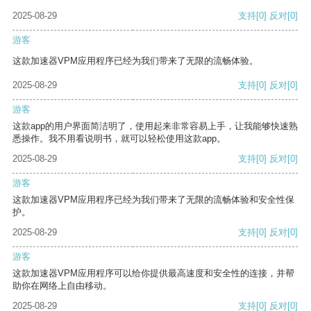
2025-08-29
支持
[0]
反对
[0]
游客
这款加速器VPM应用程序已经为我们带来了无限的流畅体验。
2025-08-29
支持
[0]
反对
[0]
游客
这款app的用户界面简洁明了，使用起来非常容易上手，让我能够快速熟
悉操作。我不用看说明书，就可以轻松使用这款app。
2025-08-29
支持
[0]
反对
[0]
游客
这款加速器VPM应用程序已经为我们带来了无限的流畅体验和安全性保
护。
2025-08-29
支持
[0]
反对
[0]
游客
这款加速器VPM应用程序可以给你提供最高速度和安全性的连接，并帮
助你在网络上自由移动。
2025-08-29
支持
[0]
反对
[0]