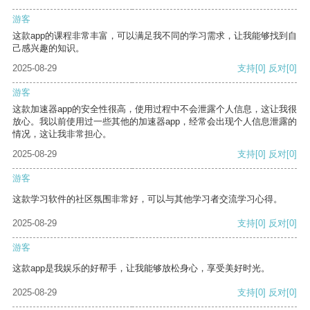
游客
这款app的课程非常丰富，可以满足我不同的学习需求，让我能够找到自
己感兴趣的知识。
2025-08-29
支持
[0]
反对
[0]
游客
这款加速器app的安全性很高，使用过程中不会泄露个人信息，这让我很
放心。我以前使用过一些其他的加速器app，经常会出现个人信息泄露的
情况，这让我非常担心。
2025-08-29
支持
[0]
反对
[0]
游客
这款学习软件的社区氛围非常好，可以与其他学习者交流学习心得。
2025-08-29
支持
[0]
反对
[0]
游客
这款app是我娱乐的好帮手，让我能够放松身心，享受美好时光。
2025-08-29
支持
[0]
反对
[0]