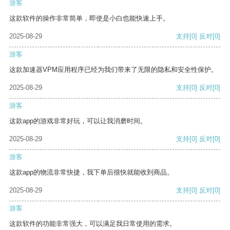
游客
这款软件的操作非常简单，即使是小白也能快速上手。
2025-08-29
支持
[0]
反对
[0]
游客
这款加速器VPM应用程序已经为我们带来了无限的隐私和安全性保护。
2025-08-29
支持
[0]
反对
[0]
游客
这款app的游戏非常好玩，可以让我消磨时间。
2025-08-29
支持
[0]
反对
[0]
游客
这款app的物流非常快捷，我下单后很快就能收到商品。
2025-08-29
支持
[0]
反对
[0]
游客
这款软件的功能非常强大，可以满足我日常使用的需求。