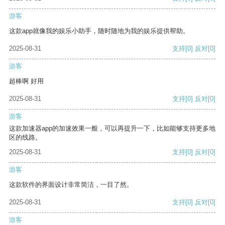
游客
这款app就像我的娱乐小助手，随时随地为我的娱乐提供帮助。
2025-08-31
支持
[0]
反对
[0]
游客
超棒啊 好用
2025-08-31
支持
[0]
反对
[0]
游客
这款加速器app的加速效果一般，可以再提升一下，比如能够支持更多地
区的线路。
2025-08-31
支持
[0]
反对
[0]
游客
这款软件的界面设计非常简洁，一目了然。
2025-08-31
支持
[0]
反对
[0]
游客