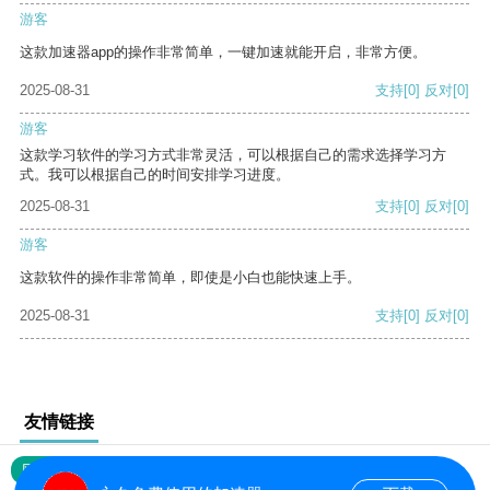
游客
这款加速器app的操作非常简单，一键加速就能开启，非常方便。
2025-08-31
支持
[0]
反对
[0]
游客
这款学习软件的学习方式非常灵活，可以根据自己的需求选择学习方
式。我可以根据自己的时间安排学习进度。
2025-08-31
支持
[0]
反对
[0]
游客
这款软件的操作非常简单，即使是小白也能快速上手。
2025-08-31
支持
[0]
反对
[0]
友情链接
网站地图