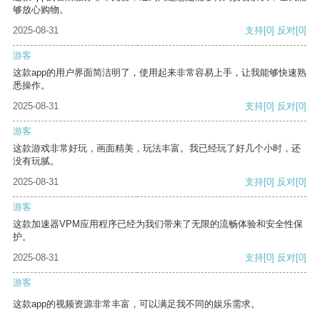
够放心购物。
2025-08-31
支持
[0]
反对
[0]
游客
这款app的用户界面简洁明了，使用起来非常容易上手，让我能够快速熟
悉操作。
2025-08-31
支持
[0]
反对
[0]
游客
这款游戏非常好玩，画面精美，玩法丰富。我已经玩了好几个小时，还
没有玩腻。
2025-08-31
支持
[0]
反对
[0]
游客
这款加速器VPM应用程序已经为我们带来了无限的流畅体验和安全性保
护。
2025-08-31
支持
[0]
反对
[0]
游客
这款app的视频资源非常丰富，可以满足我不同的娱乐需求。