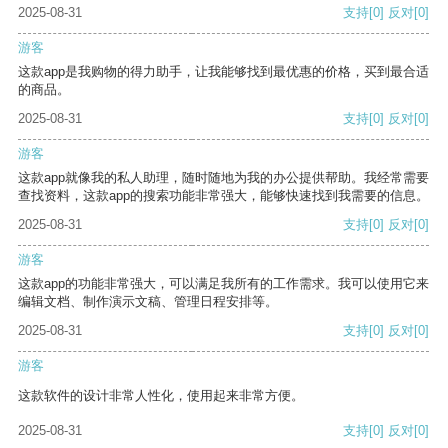
2025-08-31
支持
[0]
反对
[0]
游客
这款app是我购物的得力助手，让我能够找到最优惠的价格，买到最合适
的商品。
2025-08-31
支持
[0]
反对
[0]
游客
这款app就像我的私人助理，随时随地为我的办公提供帮助。我经常需要
查找资料，这款app的搜索功能非常强大，能够快速找到我需要的信息。
2025-08-31
支持
[0]
反对
[0]
游客
这款app的功能非常强大，可以满足我所有的工作需求。我可以使用它来
编辑文档、制作演示文稿、管理日程安排等。
2025-08-31
支持
[0]
反对
[0]
游客
这款软件的设计非常人性化，使用起来非常方便。
2025-08-31
支持
[0]
反对
[0]