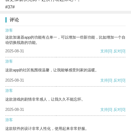
#37#
评论
游客
这款加速器app的功能有点单一，可以增加一些新功能，比如增加一个自
动切换线路的功能。
2025-08-31
支持
[0]
反对
[0]
游客
这款app的社区氛围很温馨，让我能够感受到家的温暖。
2025-08-31
支持
[0]
反对
[0]
游客
这款游戏的剧情非常感人，让我久久不能忘怀。
2025-08-31
支持
[0]
反对
[0]
游客
这款软件的设计非常人性化，使用起来非常舒服。