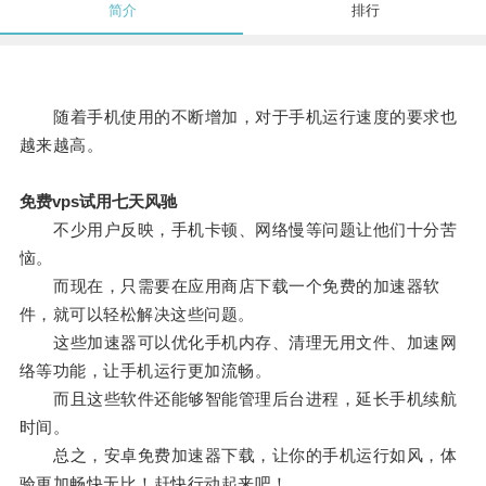
简介
排行
随着手机使用的不断增加，对于手机运行速度的要求也
越来越高。
免费vps试用七天风驰
不少用户反映，手机卡顿、网络慢等问题让他们十分苦
恼。
而现在，只需要在应用商店下载一个免费的加速器软
件，就可以轻松解决这些问题。
这些加速器可以优化手机内存、清理无用文件、加速网
络等功能，让手机运行更加流畅。
而且这些软件还能够智能管理后台进程，延长手机续航
时间。
总之，安卓免费加速器下载，让你的手机运行如风，体
验更加畅快无比！赶快行动起来吧！。