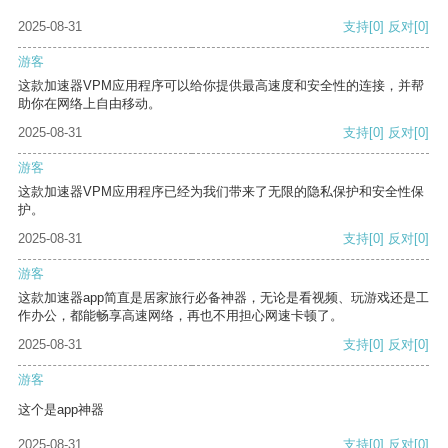
2025-08-31
支持
[0]
反对
[0]
游客
这款加速器VPM应用程序可以给你提供最高速度和安全性的连接，并帮
助你在网络上自由移动。
2025-08-31
支持
[0]
反对
[0]
游客
这款加速器VPM应用程序已经为我们带来了无限的隐私保护和安全性保
护。
2025-08-31
支持
[0]
反对
[0]
游客
这款加速器app简直是居家旅行必备神器，无论是看视频、玩游戏还是工
作办公，都能畅享高速网络，再也不用担心网速卡顿了。
2025-08-31
支持
[0]
反对
[0]
游客
这个是app神器
2025-08-31
支持
[0]
反对
[0]