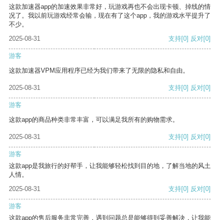
这款加速器app的加速效果非常好，玩游戏再也不会出现卡顿、掉线的情
况了。我以前玩游戏经常会输，现在有了这个app，我的游戏水平提升了
不少。
2025-08-31
支持
[0]
反对
[0]
游客
这款加速器VPM应用程序已经为我们带来了无限的隐私和自由。
2025-08-31
支持
[0]
反对
[0]
游客
这款app的商品种类非常丰富，可以满足我所有的购物需求。
2025-08-31
支持
[0]
反对
[0]
游客
这款app是我旅行的好帮手，让我能够轻松找到目的地，了解当地的风土
人情。
2025-08-31
支持
[0]
反对
[0]
游客
这款app的售后服务非常完善，遇到问题总是能够得到妥善解决，让我能