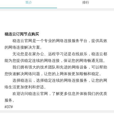
简介
排行
稳连云订阅节点购买
稳连云官网是一个专业的网络连接服务平台，提供高效
的网络连接解决方案。
无论您是在家办公、远程学习还是在线娱乐，稳连云都
能为您提供稳定连续的网络连接，保证您的网络畅通无阻。
我们拥有强大的技术团队和先进的网络设备，可以帮助
您快速解决网络问题，让您的上网体验更加顺畅和稳定。
选择稳连云，选择稳定连续的网络连接服务，让您的网
络生活更加便利和舒适。
欢迎访问稳连云官网，了解更多信息并体验我们的优质
服务。
#37#