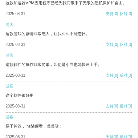
这款加速器VPM应用程序已经为我们带来了无限的隐私保护和自由。
2025-08-31
支持
[0]
反对
[0]
游客
这款游戏的剧情非常感人，让我久久不能忘怀。
2025-08-31
支持
[0]
反对
[0]
游客
这款软件的操作非常简单，即使是小白也能快速上手。
2025-08-31
支持
[0]
反对
[0]
游客
这个软件很好用
2025-08-31
支持
[0]
反对
[0]
游客
梯子神器，ins随便看，美美哒！
2025-08-31
支持
[0]
反对
[0]