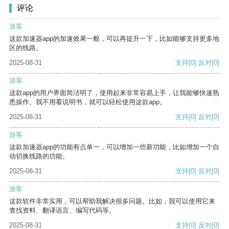
评论
游客
这款加速器app的加速效果一般，可以再提升一下，比如能够支持更多地
区的线路。
2025-08-31
支持
[0]
反对
[0]
游客
这款app的用户界面简洁明了，使用起来非常容易上手，让我能够快速熟
悉操作。我不用看说明书，就可以轻松使用这款app。
2025-08-31
支持
[0]
反对
[0]
游客
这款加速器app的功能有点单一，可以增加一些新功能，比如增加一个自
动切换线路的功能。
2025-08-31
支持
[0]
反对
[0]
游客
这款软件非常实用，可以帮助我解决很多问题。比如，我可以使用它来
查找资料、翻译语言、编写代码等。
2025-08-31
支持
[0]
反对
[0]