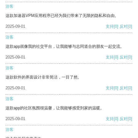
游客
这款加速器VPM应用程序已经为我们带来了无限的隐私和自由。
2025-09-01
支持
[0]
反对
[0]
游客
这款app就像我的社交平台，让我能够与志同道合的朋友一起交流。
2025-09-01
支持
[0]
反对
[0]
游客
这款软件的界面设计非常简洁，一目了然。
2025-09-01
支持
[0]
反对
[0]
游客
这款app的社区氛围很温馨，让我能够感受到家的温暖。
2025-09-01
支持
[0]
反对
[0]
游客