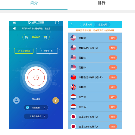
简介
排行