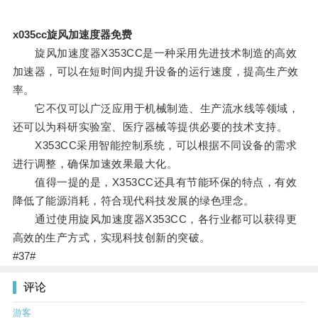
x035cc旋风加速度器免费
旋风加速度器X353CC是一种采用先进技术制造的高效
加速器，可以在短时间内提升设备的运行速度，提高生产效
率。
它不仅可以广泛应用于机械制造、生产流水线等领域，
还可以为科研实验室、医疗器械等提供必要的技术支持。
X353CC采用智能控制系统，可以根据不同设备的需求
进行调整，确保加速效果最大化。
值得一提的是，X353CC还具有节能环保的特点，有效
降低了能源消耗，符合现代科技发展的绿色理念。
通过使用旋风加速度器X353CC，各行业都可以获得更
高效的生产方式，实现科技创新的突破。
#37#
评论
游客