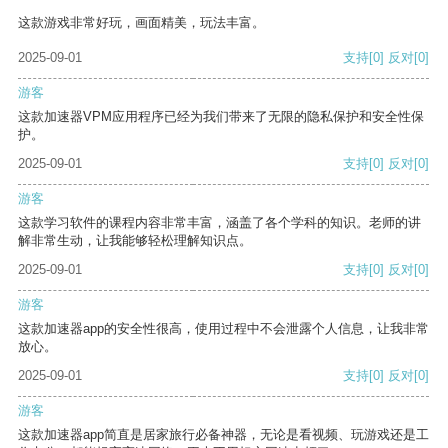
这款游戏非常好玩，画面精美，玩法丰富。
2025-09-01
支持
[0]
反对
[0]
游客
这款加速器VPM应用程序已经为我们带来了无限的隐私保护和安全性保
护。
2025-09-01
支持
[0]
反对
[0]
游客
这款学习软件的课程内容非常丰富，涵盖了各个学科的知识。老师的讲
解非常生动，让我能够轻松理解知识点。
2025-09-01
支持
[0]
反对
[0]
游客
这款加速器app的安全性很高，使用过程中不会泄露个人信息，让我非常
放心。
2025-09-01
支持
[0]
反对
[0]
游客
这款加速器app简直是居家旅行必备神器，无论是看视频、玩游戏还是工