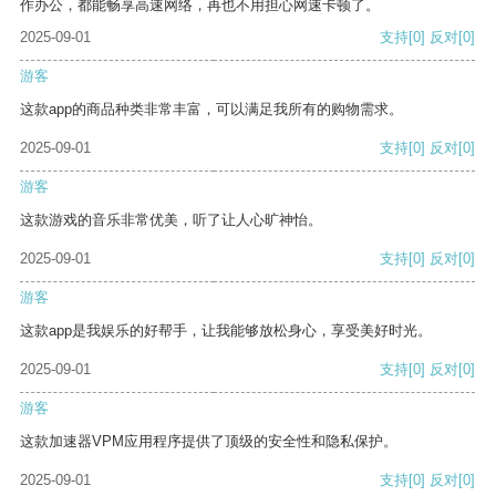
作办公，都能畅享高速网络，再也不用担心网速卡顿了。
2025-09-01
支持
[0]
反对
[0]
游客
这款app的商品种类非常丰富，可以满足我所有的购物需求。
2025-09-01
支持
[0]
反对
[0]
游客
这款游戏的音乐非常优美，听了让人心旷神怡。
2025-09-01
支持
[0]
反对
[0]
游客
这款app是我娱乐的好帮手，让我能够放松身心，享受美好时光。
2025-09-01
支持
[0]
反对
[0]
游客
这款加速器VPM应用程序提供了顶级的安全性和隐私保护。
2025-09-01
支持
[0]
反对
[0]