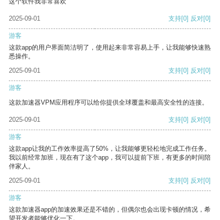
这个软件我非常喜欢
2025-09-01
支持
[0]
反对
[0]
游客
这款app的用户界面简洁明了，使用起来非常容易上手，让我能够快速熟
悉操作。
2025-09-01
支持
[0]
反对
[0]
游客
这款加速器VPM应用程序可以给你提供全球覆盖和最高安全性的连接。
2025-09-01
支持
[0]
反对
[0]
游客
这款app让我的工作效率提高了50%，让我能够更轻松地完成工作任务。
我以前经常加班，现在有了这个app，我可以提前下班，有更多的时间陪
伴家人。
2025-09-01
支持
[0]
反对
[0]
游客
这款加速器app的加速效果还是不错的，但偶尔也会出现卡顿的情况，希
望开发者能够优化一下。