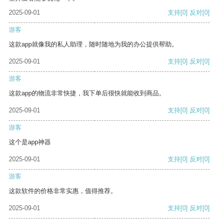
2025-09-01
支持
[0]
反对
[0]
游客
这款app就像我的私人助理，随时随地为我的办公提供帮助。
2025-09-01
支持
[0]
反对
[0]
游客
这款app的物流非常快捷，我下单后很快就能收到商品。
2025-09-01
支持
[0]
反对
[0]
游客
这个是app神器
2025-09-01
支持
[0]
反对
[0]
游客
这款软件的价格非常实惠，值得推荐。
2025-09-01
支持
[0]
反对
[0]