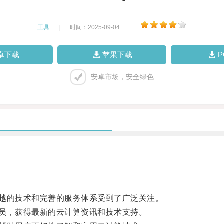
工具
|
时间：2025-09-04
|
卓下载
苹果下载
安卓市场，安全绿色
越的技术和完善的服务体系受到了广泛关注。
员，获得最新的云计算资讯和技术支持。