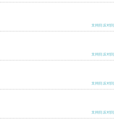
支持
[0]
反对
[0]
支持
[0]
反对
[0]
支持
[0]
反对
[0]
支持
[0]
反对
[0]