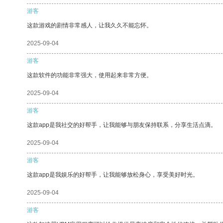
游客
这款游戏的剧情非常感人，让我久久不能忘怀。
2025-09-04
游客
这款软件的功能非常强大，使用起来非常方便。
2025-09-04
游客
这款app是我社交的好帮手，让我能够与朋友保持联系，分享生活点滴。
2025-09-04
游客
这款app是我娱乐的好帮手，让我能够放松身心，享受美好时光。
2025-09-04
游客