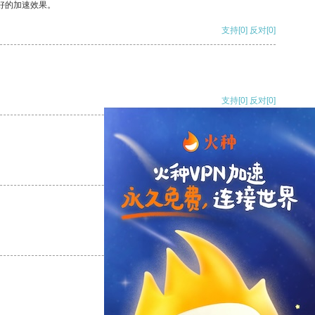
好的加速效果。
支持
[0]
反对
[0]
支持
[0]
反对
[0]
支持
[0]
反对
[0]
支持
[0]
反对
[0]
支持
[0]
反对
[0]