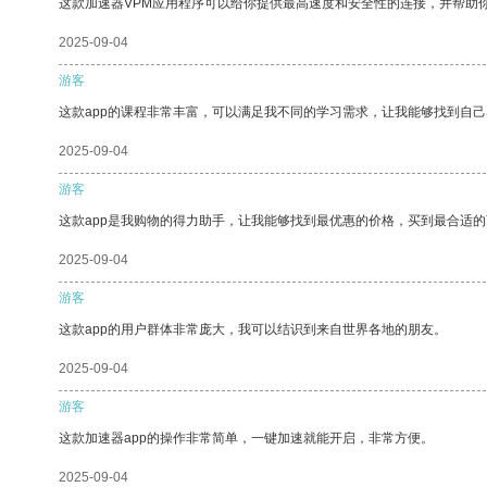
这款加速器VPM应用程序可以给你提供最高速度和安全性的连接，并帮助
2025-09-04
游客
这款app的课程非常丰富，可以满足我不同的学习需求，让我能够找到自
2025-09-04
游客
这款app是我购物的得力助手，让我能够找到最优惠的价格，买到最合适
2025-09-04
游客
这款app的用户群体非常庞大，我可以结识到来自世界各地的朋友。
2025-09-04
游客
这款加速器app的操作非常简单，一键加速就能开启，非常方便。
2025-09-04