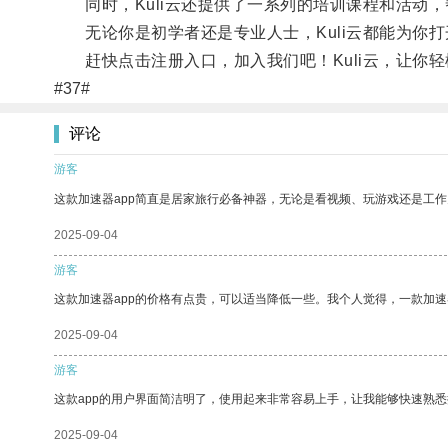
同时，Kuli云还提供了一系列的培训课程和活动，
无论你是初学者还是专业人士，Kuli云都能为你打
赶快点击注册入口，加入我们吧！Kuli云，让你轻
#37#
评论
游客
这款加速器app简直是居家旅行必备神器，无论是看视频、玩游戏还是工
2025-09-04
游客
这款加速器app的价格有点贵，可以适当降低一些。我个人觉得，一款加速
2025-09-04
游客
这款app的用户界面简洁明了，使用起来非常容易上手，让我能够快速熟悉
2025-09-04