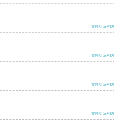
支持
[0]
反对
[0]
支持
[0]
反对
[0]
支持
[0]
反对
[0]
支持
[0]
反对
[0]