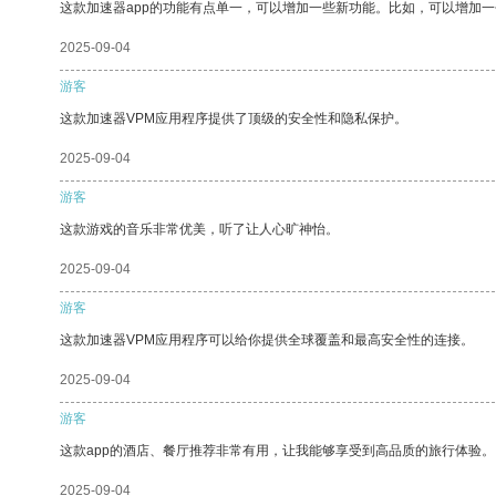
这款加速器app的功能有点单一，可以增加一些新功能。比如，可以增加
2025-09-04
游客
这款加速器VPM应用程序提供了顶级的安全性和隐私保护。
2025-09-04
游客
这款游戏的音乐非常优美，听了让人心旷神怡。
2025-09-04
游客
这款加速器VPM应用程序可以给你提供全球覆盖和最高安全性的连接。
2025-09-04
游客
这款app的酒店、餐厅推荐非常有用，让我能够享受到高品质的旅行体验。
2025-09-04