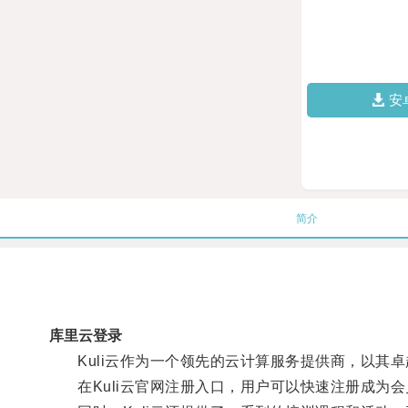
安
简介
库里云登录
Kuli云作为一个领先的云计算服务提供商，以其卓
在Kuli云官网注册入口，用户可以快速注册成为会