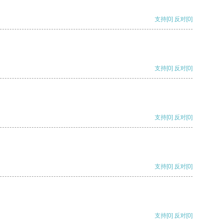
支持
[0]
反对
[0]
支持
[0]
反对
[0]
支持
[0]
反对
[0]
支持
[0]
反对
[0]
支持
[0]
反对
[0]