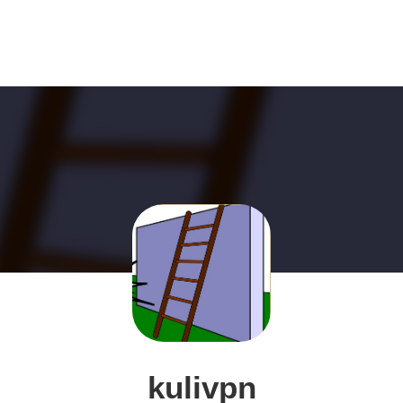
kulivpn