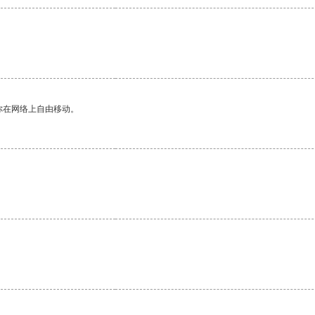
你在网络上自由移动。