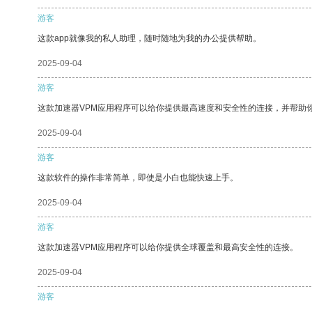
游客
这款app就像我的私人助理，随时随地为我的办公提供帮助。
2025-09-04
游客
这款加速器VPM应用程序可以给你提供最高速度和安全性的连接，并帮助
2025-09-04
游客
这款软件的操作非常简单，即使是小白也能快速上手。
2025-09-04
游客
这款加速器VPM应用程序可以给你提供全球覆盖和最高安全性的连接。
2025-09-04
游客