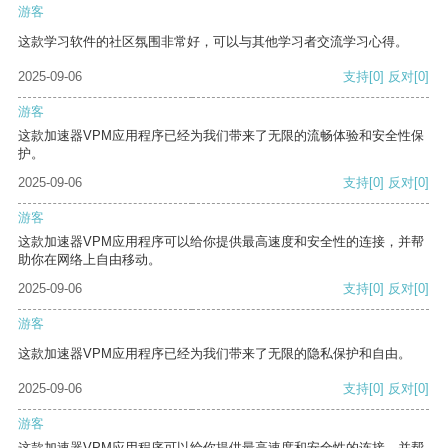
游客
这款学习软件的社区氛围非常好，可以与其他学习者交流学习心得。
2025-09-06
支持
[0]
反对
[0]
游客
这款加速器VPM应用程序已经为我们带来了无限的流畅体验和安全性保
护。
2025-09-06
支持
[0]
反对
[0]
游客
这款加速器VPM应用程序可以给你提供最高速度和安全性的连接，并帮
助你在网络上自由移动。
2025-09-06
支持
[0]
反对
[0]
游客
这款加速器VPM应用程序已经为我们带来了无限的隐私保护和自由。
2025-09-06
支持
[0]
反对
[0]
游客
这款加速器VPM应用程序可以给你提供最高速度和安全性的连接，并帮