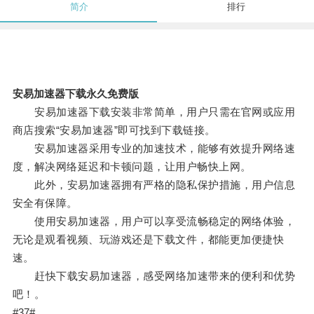
简介
排行
安易加速器下载永久免费版
安易加速器下载安装非常简单，用户只需在官网或应用
商店搜索“安易加速器”即可找到下载链接。
安易加速器采用专业的加速技术，能够有效提升网络速
度，解决网络延迟和卡顿问题，让用户畅快上网。
此外，安易加速器拥有严格的隐私保护措施，用户信息
安全有保障。
使用安易加速器，用户可以享受流畅稳定的网络体验，
无论是观看视频、玩游戏还是下载文件，都能更加便捷快
速。
赶快下载安易加速器，感受网络加速带来的便利和优势
吧！。
#37#