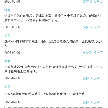
2025-09-06
支持
[0]
反对
[0]
游客
这款学习软件的课程内容非常丰富，涵盖了各个学科的知识。老师的讲
解非常生动，让我能够轻松理解知识点。
2025-09-06
支持
[0]
反对
[0]
游客
这款app的客服非常专业，遇到问题总是能够及时解决，让我能够安心工
作。
2025-09-06
支持
[0]
反对
[0]
游客
这款加速器VPM应用程序可以给你提供最高速度和安全性的连接，并帮
助你在网络上自由移动。
2025-09-06
支持
[0]
反对
[0]
游客
这款app就像我的私人助理，随时随地为我的办公提供帮助。
2025-09-06
支持
[0]
反对
[0]