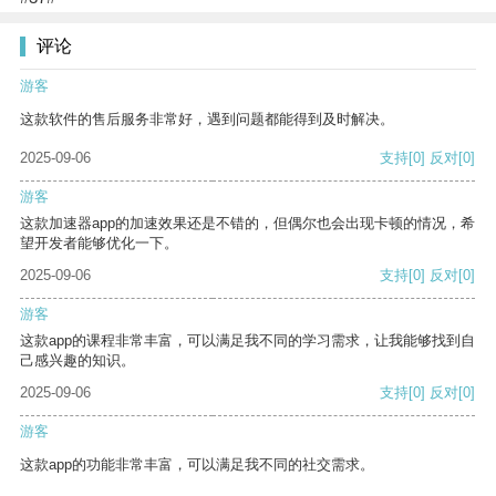
评论
游客
这款软件的售后服务非常好，遇到问题都能得到及时解决。
2025-09-06
支持
[0]
反对
[0]
游客
这款加速器app的加速效果还是不错的，但偶尔也会出现卡顿的情况，希
望开发者能够优化一下。
2025-09-06
支持
[0]
反对
[0]
游客
这款app的课程非常丰富，可以满足我不同的学习需求，让我能够找到自
己感兴趣的知识。
2025-09-06
支持
[0]
反对
[0]
游客
这款app的功能非常丰富，可以满足我不同的社交需求。