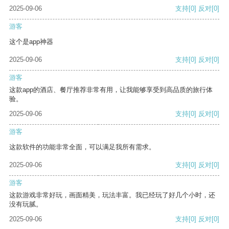
2025-09-06
支持
[0]
反对
[0]
游客
这个是app神器
2025-09-06
支持
[0]
反对
[0]
游客
这款app的酒店、餐厅推荐非常有用，让我能够享受到高品质的旅行体
验。
2025-09-06
支持
[0]
反对
[0]
游客
这款软件的功能非常全面，可以满足我所有需求。
2025-09-06
支持
[0]
反对
[0]
游客
这款游戏非常好玩，画面精美，玩法丰富。我已经玩了好几个小时，还
没有玩腻。
2025-09-06
支持
[0]
反对
[0]