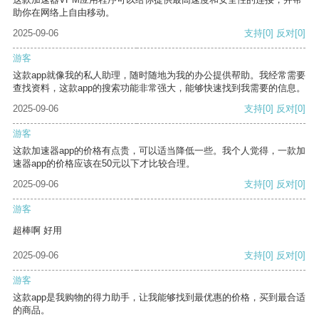
助你在网络上自由移动。
2025-09-06
支持
[0]
反对
[0]
游客
这款app就像我的私人助理，随时随地为我的办公提供帮助。我经常需要
查找资料，这款app的搜索功能非常强大，能够快速找到我需要的信息。
2025-09-06
支持
[0]
反对
[0]
游客
这款加速器app的价格有点贵，可以适当降低一些。我个人觉得，一款加
速器app的价格应该在50元以下才比较合理。
2025-09-06
支持
[0]
反对
[0]
游客
超棒啊 好用
2025-09-06
支持
[0]
反对
[0]
游客
这款app是我购物的得力助手，让我能够找到最优惠的价格，买到最合适
的商品。