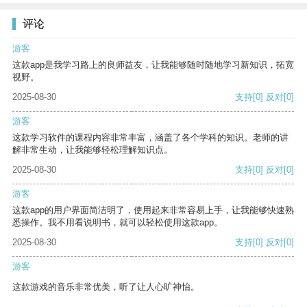
评论
游客
这款app是我学习路上的良师益友，让我能够随时随地学习新知识，拓宽
视野。
2025-08-30
支持
[0]
反对
[0]
游客
这款学习软件的课程内容非常丰富，涵盖了各个学科的知识。老师的讲
解非常生动，让我能够轻松理解知识点。
2025-08-30
支持
[0]
反对
[0]
游客
这款app的用户界面简洁明了，使用起来非常容易上手，让我能够快速熟
悉操作。我不用看说明书，就可以轻松使用这款app。
2025-08-30
支持
[0]
反对
[0]
游客
这款游戏的音乐非常优美，听了让人心旷神怡。