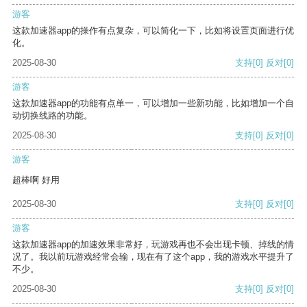
游客
这款加速器app的操作有点复杂，可以简化一下，比如将设置页面进行优
化。
2025-08-30
支持
[0]
反对
[0]
游客
这款加速器app的功能有点单一，可以增加一些新功能，比如增加一个自
动切换线路的功能。
2025-08-30
支持
[0]
反对
[0]
游客
超棒啊 好用
2025-08-30
支持
[0]
反对
[0]
游客
这款加速器app的加速效果非常好，玩游戏再也不会出现卡顿、掉线的情
况了。我以前玩游戏经常会输，现在有了这个app，我的游戏水平提升了
不少。
2025-08-30
支持
[0]
反对
[0]