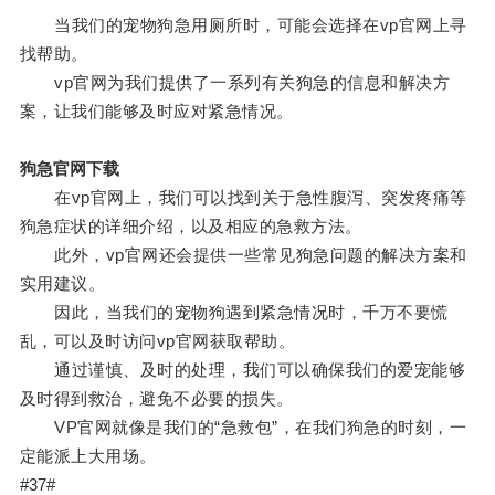
当我们的宠物狗急用厕所时，可能会选择在vp官网上寻
找帮助。
vp官网为我们提供了一系列有关狗急的信息和解决方
案，让我们能够及时应对紧急情况。
狗急官网下载
在vp官网上，我们可以找到关于急性腹泻、突发疼痛等
狗急症状的详细介绍，以及相应的急救方法。
此外，vp官网还会提供一些常见狗急问题的解决方案和
实用建议。
因此，当我们的宠物狗遇到紧急情况时，千万不要慌
乱，可以及时访问vp官网获取帮助。
通过谨慎、及时的处理，我们可以确保我们的爱宠能够
及时得到救治，避免不必要的损失。
VP官网就像是我们的“急救包”，在我们狗急的时刻，一
定能派上大用场。
#37#