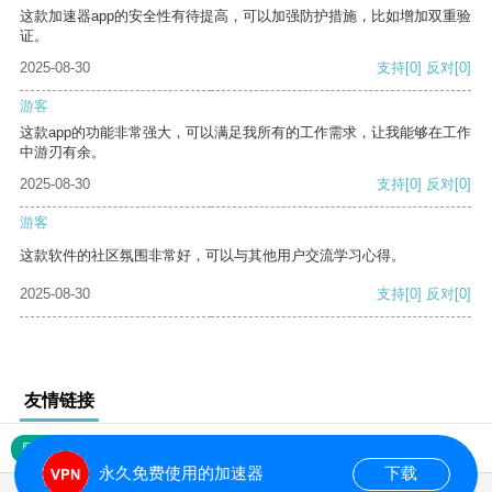
这款加速器app的安全性有待提高，可以加强防护措施，比如增加双重验
证。
2025-08-30
支持
[0]
反对
[0]
游客
这款app的功能非常强大，可以满足我所有的工作需求，让我能够在工作
中游刃有余。
2025-08-30
支持
[0]
反对
[0]
游客
这款软件的社区氛围非常好，可以与其他用户交流学习心得。
2025-08-30
支持
[0]
反对
[0]
友情链接
网站地图
永久免费使用的加速器
下载