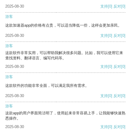
2025-08-30
支持
[0]
反对
[0]
游客
这款加速器app的价格有点贵，可以适当降低一些，这样会更加亲民。
2025-08-30
支持
[0]
反对
[0]
游客
这款软件非常实用，可以帮助我解决很多问题。比如，我可以使用它来
查找资料、翻译语言、编写代码等。
2025-08-30
支持
[0]
反对
[0]
游客
这款软件的功能非常全面，可以满足我所有需求。
2025-08-30
支持
[0]
反对
[0]
游客
这款app的用户界面简洁明了，使用起来非常容易上手，让我能够快速熟
悉操作。
2025-08-30
支持
[0]
反对
[0]