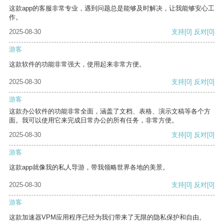
这款app的客服非常专业，遇到问题总是能够及时解决，让我能够安心工
作。
2025-08-30
支持
[0]
反对
[0]
游客
这款软件的功能非常强大，使用起来非常方便。
2025-08-30
支持
[0]
反对
[0]
游客
这款办公软件的功能非常全面，涵盖了文档、表格、演示文稿等各个方
面。我可以使用它来完成日常办公的所有任务，非常方便。
2025-08-30
支持
[0]
反对
[0]
游客
这款app就像我的私人导游，带我领略世界各地的美景。
2025-08-30
支持
[0]
反对
[0]
游客
这款加速器VPM应用程序已经为我们带来了无限的隐私保护和自由。