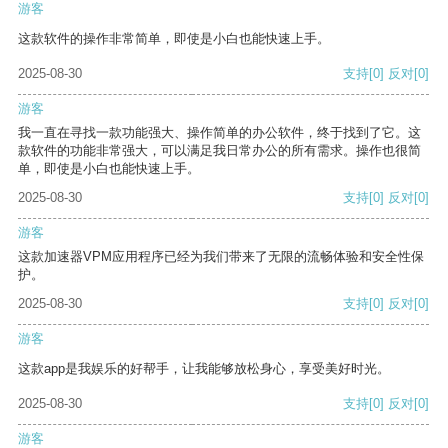
游客
这款软件的操作非常简单，即使是小白也能快速上手。
2025-08-30
支持
[0]
反对
[0]
游客
我一直在寻找一款功能强大、操作简单的办公软件，终于找到了它。这
款软件的功能非常强大，可以满足我日常办公的所有需求。操作也很简
单，即使是小白也能快速上手。
2025-08-30
支持
[0]
反对
[0]
游客
这款加速器VPM应用程序已经为我们带来了无限的流畅体验和安全性保
护。
2025-08-30
支持
[0]
反对
[0]
游客
这款app是我娱乐的好帮手，让我能够放松身心，享受美好时光。
2025-08-30
支持
[0]
反对
[0]
游客