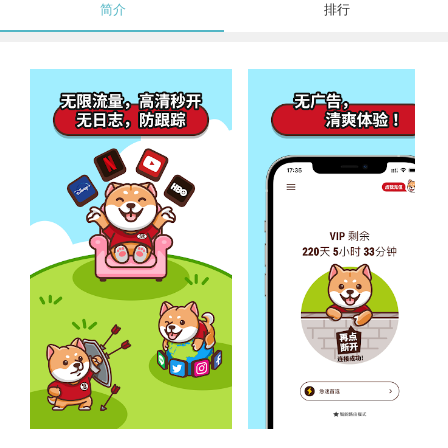
简介
排行