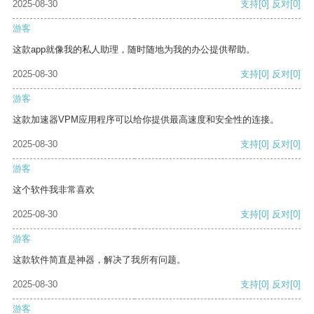
2025-08-30
支持
[0]
反对
[0]
游客
这款app就像我的私人助理，随时随地为我的办公提供帮助。
2025-08-30
支持
[0]
反对
[0]
游客
这款加速器VPM应用程序可以给你提供最高速度和安全性的连接。
2025-08-30
支持
[0]
反对
[0]
游客
这个软件我非常喜欢
2025-08-30
支持
[0]
反对
[0]
游客
这款软件简直是神器，解决了我所有问题。
2025-08-30
支持
[0]
反对
[0]
游客