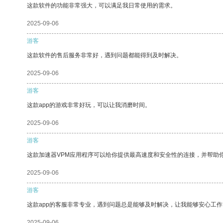
这款软件的功能非常强大，可以满足我日常使用的需求。
2025-09-06
游客
这款软件的售后服务非常好，遇到问题都能得到及时解决。
2025-09-06
游客
这款app的游戏非常好玩，可以让我消磨时间。
2025-09-06
游客
这款加速器VPM应用程序可以给你提供最高速度和安全性的连接，并帮助
2025-09-06
游客
这款app的客服非常专业，遇到问题总是能够及时解决，让我能够安心工作
2025-09-06