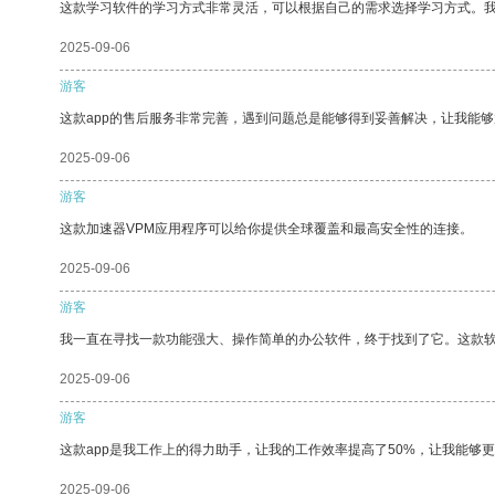
这款学习软件的学习方式非常灵活，可以根据自己的需求选择学习方式。
2025-09-06
游客
这款app的售后服务非常完善，遇到问题总是能够得到妥善解决，让我能
2025-09-06
游客
这款加速器VPM应用程序可以给你提供全球覆盖和最高安全性的连接。
2025-09-06
游客
我一直在寻找一款功能强大、操作简单的办公软件，终于找到了它。这款
2025-09-06
游客
这款app是我工作上的得力助手，让我的工作效率提高了50%，让我能够
2025-09-06