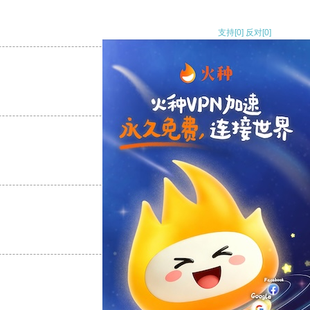
支持
[0]
反对
[0]
支持
[0]
反对
[0]
支持
[0]
反对
[0]
支持
[0]
反对
[0]
支持
[0]
反对
[0]