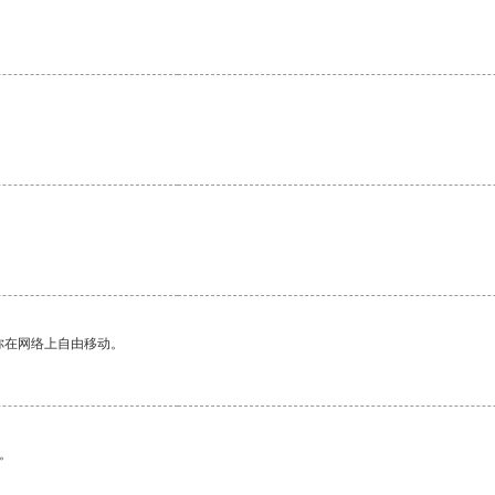
你在网络上自由移动。
。