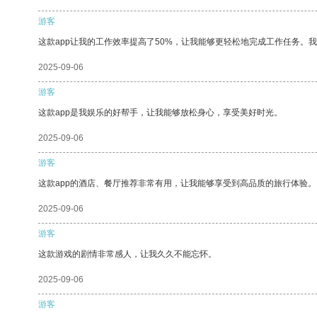
游客
这款app让我的工作效率提高了50%，让我能够更轻松地完成工作任务。
2025-09-06
游客
这款app是我娱乐的好帮手，让我能够放松身心，享受美好时光。
2025-09-06
游客
这款app的酒店、餐厅推荐非常有用，让我能够享受到高品质的旅行体验。
2025-09-06
游客
这款游戏的剧情非常感人，让我久久不能忘怀。
2025-09-06
游客