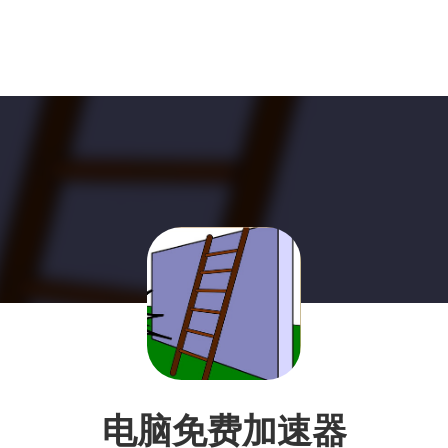
电脑免费加速器