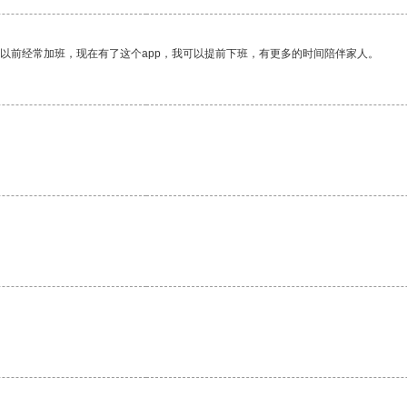
我以前经常加班，现在有了这个app，我可以提前下班，有更多的时间陪伴家人。