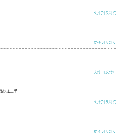
支持
[0]
反对
[0]
支持
[0]
反对
[0]
支持
[0]
反对
[0]
能快速上手。
支持
[0]
反对
[0]
支持
[0]
反对
[0]