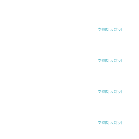
支持
[0]
反对
[0]
支持
[0]
反对
[0]
支持
[0]
反对
[0]
支持
[0]
反对
[0]