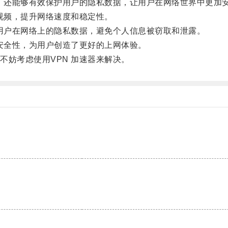
，还能够有效保护用户的隐私数据，让用户在网络世界中更加
视频，提升网络速度和稳定性。
用户在网络上的隐私数据，避免个人信息被窃取和泄露。
安全性，为用户创造了更好的上网体验。
妨考虑使用VPN 加速器来解决。