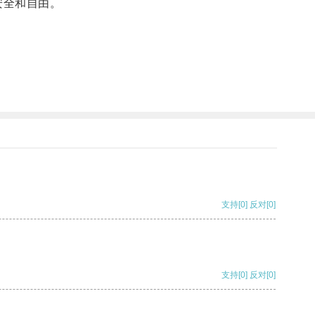
安全和自由。
支持
[0]
反对
[0]
支持
[0]
反对
[0]