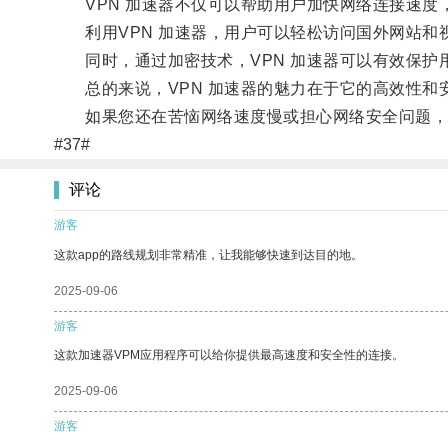
VPN 加速器不仅可以帮助用户加快网络连接速度
利用VPN 加速器，用户可以轻松访问国外网站和
同时，通过加密技术，VPN 加速器可以有效保护
总的来说，VPN 加速器的魅力在于它的高效性和
如果您还在苦恼网络速度慢或担心网络安全问题，不
#37#
评论
游客
这款app的路线规划非常精准，让我能够快速到达目的地。
2025-09-06
游客
这款加速器VPM应用程序可以给你提供最高速度和安全性的连接。
2025-09-06
游客