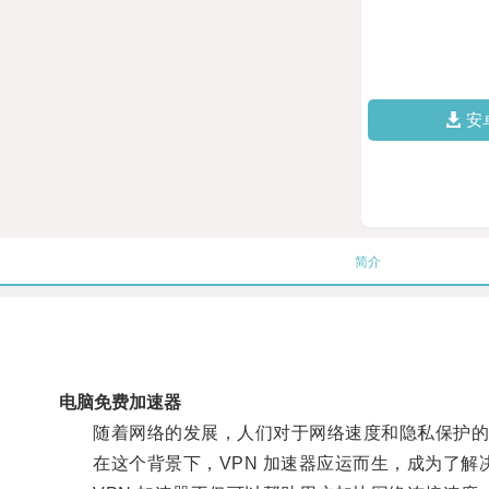
安
简介
电脑免费加速器
随着网络的发展，人们对于网络速度和隐私保护的
在这个背景下，VPN 加速器应运而生，成为了解