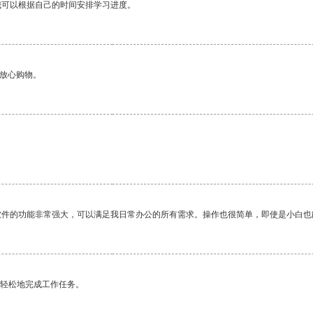
我可以根据自己的时间安排学习进度。
够放心购物。
软件的功能非常强大，可以满足我日常办公的所有需求。操作也很简单，即使是小白也
更轻松地完成工作任务。