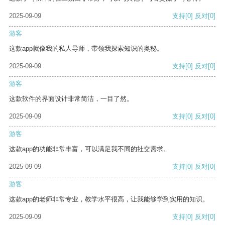
2025-09-09
支持
[0]
反对
[0]
游客
这款app就像我的私人导师，带领我探索知识的奥秘。
2025-09-09
支持
[0]
反对
[0]
游客
这款软件的界面设计非常简洁，一目了然。
2025-09-09
支持
[0]
反对
[0]
游客
这款app的功能非常丰富，可以满足我不同的社交需求。
2025-09-09
支持
[0]
反对
[0]
游客
这款app的老师非常专业，教学水平很高，让我能够学到实用的知识。
2025-09-09
支持
[0]
反对
[0]