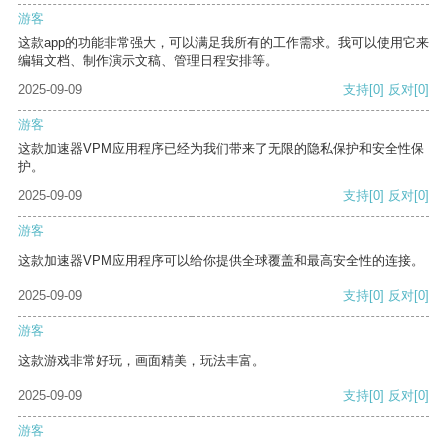
游客
这款app的功能非常强大，可以满足我所有的工作需求。我可以使用它来
编辑文档、制作演示文稿、管理日程安排等。
2025-09-09
支持
[0]
反对
[0]
游客
这款加速器VPM应用程序已经为我们带来了无限的隐私保护和安全性保
护。
2025-09-09
支持
[0]
反对
[0]
游客
这款加速器VPM应用程序可以给你提供全球覆盖和最高安全性的连接。
2025-09-09
支持
[0]
反对
[0]
游客
这款游戏非常好玩，画面精美，玩法丰富。
2025-09-09
支持
[0]
反对
[0]
游客