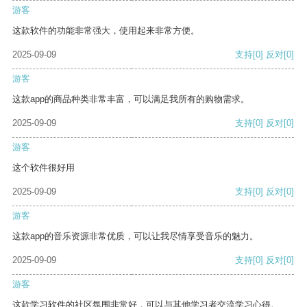
游客
这款软件的功能非常强大，使用起来非常方便。
2025-09-09
支持
[0]
反对
[0]
游客
这款app的商品种类非常丰富，可以满足我所有的购物需求。
2025-09-09
支持
[0]
反对
[0]
游客
这个软件很好用
2025-09-09
支持
[0]
反对
[0]
游客
这款app的音乐资源非常优质，可以让我尽情享受音乐的魅力。
2025-09-09
支持
[0]
反对
[0]
游客
这款学习软件的社区氛围非常好，可以与其他学习者交流学习心得。