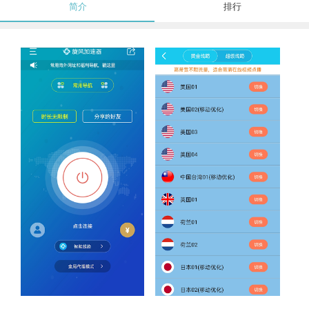
简介
排行