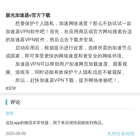
极光加速器v官方下载
想要保护个人隐私，加速网络速度？那么不妨试试一款
加速器VPN软件吧！首先，在应用商店或官方网站搜索合适
的加速器VPN软件，然后点击下载并安装。
启动应用后，根据提示进行设置，选择所需的加速节点
或国家，即可享受更快的网络速度和更安全的网络环境。
加速器VPN可以帮助用户加速网页加载速度、观看视
频、游戏等，同时还能有效保护个人隐私信息不被窥探。
所以，赶快加速器VPN下载，提升网络体验吧！。
#37#
评论
游客
这款app的物流非常快捷，我下单后很快就能收到商品。
2025-09-09
支持
[0]
反对
[0]