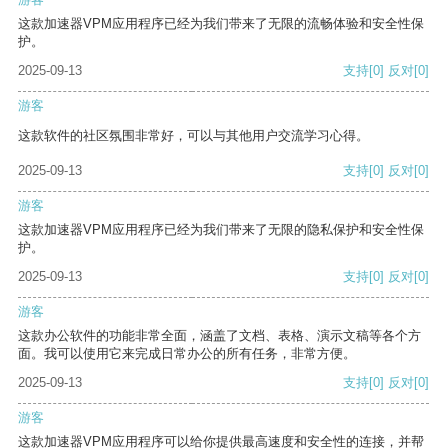
这款加速器VPM应用程序已经为我们带来了无限的流畅体验和安全性保
护。
2025-09-13
支持
[0]
反对
[0]
游客
这款软件的社区氛围非常好，可以与其他用户交流学习心得。
2025-09-13
支持
[0]
反对
[0]
游客
这款加速器VPM应用程序已经为我们带来了无限的隐私保护和安全性保
护。
2025-09-13
支持
[0]
反对
[0]
游客
这款办公软件的功能非常全面，涵盖了文档、表格、演示文稿等各个方
面。我可以使用它来完成日常办公的所有任务，非常方便。
2025-09-13
支持
[0]
反对
[0]
游客
这款加速器VPM应用程序可以给你提供最高速度和安全性的连接，并帮