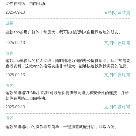
助你在网络上自由移动。
2025-09-13
支持
[0]
反对
[0]
游客
这款app的用户群体非常庞大，我可以结识到来自世界各地的朋友。
2025-09-13
支持
[0]
反对
[0]
游客
这款app就像我的私人助理，随时随地为我的办公提供帮助。我经常需要
查找资料，这款app的搜索功能非常强大，能够快速找到我需要的信息。
2025-09-13
支持
[0]
反对
[0]
游客
这款加速器VPM应用程序可以给你提供最高速度和安全性的连接，并帮
助你在网络上自由移动。
2025-09-13
支持
[0]
反对
[0]
游客
这款加速器app的操作非常简单，一键加速就能开启，非常方便。