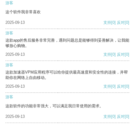
游客
这个软件我非常喜欢
2025-09-13
支持
[0]
反对
[0]
游客
这款app的售后服务非常完善，遇到问题总是能够得到妥善解决，让我能
够放心购物。
2025-09-13
支持
[0]
反对
[0]
游客
这款加速器VPM应用程序可以给你提供最高速度和安全性的连接，并帮
助你在网络上自由移动。
2025-09-13
支持
[0]
反对
[0]
游客
这款软件的功能非常强大，可以满足我日常使用的需求。
2025-09-13
支持
[0]
反对
[0]