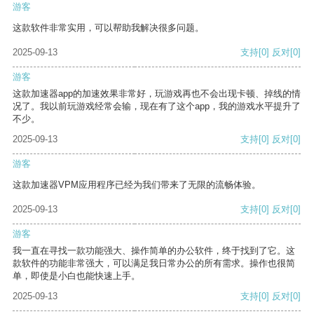
游客
这款软件非常实用，可以帮助我解决很多问题。
2025-09-13
支持
[0]
反对
[0]
游客
这款加速器app的加速效果非常好，玩游戏再也不会出现卡顿、掉线的情
况了。我以前玩游戏经常会输，现在有了这个app，我的游戏水平提升了
不少。
2025-09-13
支持
[0]
反对
[0]
游客
这款加速器VPM应用程序已经为我们带来了无限的流畅体验。
2025-09-13
支持
[0]
反对
[0]
游客
我一直在寻找一款功能强大、操作简单的办公软件，终于找到了它。这
款软件的功能非常强大，可以满足我日常办公的所有需求。操作也很简
单，即使是小白也能快速上手。
2025-09-13
支持
[0]
反对
[0]