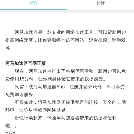
简介
排行
河马加速器是一款专业的网络加速工具，可以帮助用户
提高网络速度，让你更顺畅地访问网站、观看视频、玩游戏
等。
河马加速器官网正版
现在，河马加速器推出了特别优惠活动，新用户可以免
费使用15分钟，让你亲身体验它带来的快捷感受。
只需下载河马加速器App，注册并登录账号，即可享受
免费加速服务。
不仅如此，河马加速器还提供稳定的连接、安全的上网
环境，让你尽情畅游网络世界。
赶快行动起来，体验河马加速器带来的快捷和便利
吧！。
#37#