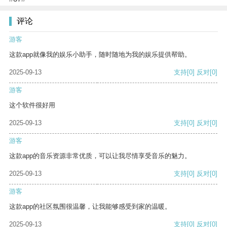
评论
游客
这款app就像我的娱乐小助手，随时随地为我的娱乐提供帮助。
2025-09-13
支持
[0]
反对
[0]
游客
这个软件很好用
2025-09-13
支持
[0]
反对
[0]
游客
这款app的音乐资源非常优质，可以让我尽情享受音乐的魅力。
2025-09-13
支持
[0]
反对
[0]
游客
这款app的社区氛围很温馨，让我能够感受到家的温暖。
2025-09-13
支持
[0]
反对
[0]