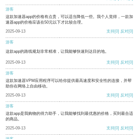
游客
这款加速器app的价格有点贵，可以适当降低一些。我个人觉得，一款加
速器app的价格应该在50元以下才比较合理。
2025-09-13
支持
[0]
反对
[0]
游客
这款app的路线规划非常精准，让我能够快速到达目的地。
2025-09-13
支持
[0]
反对
[0]
游客
这款加速器VPM应用程序可以给你提供最高速度和安全性的连接，并帮
助你在网络上自由移动。
2025-09-13
支持
[0]
反对
[0]
游客
这款app是我购物的得力助手，让我能够找到最优惠的价格，买到最合适
的商品。
2025-09-13
支持
[0]
反对
[0]
游客