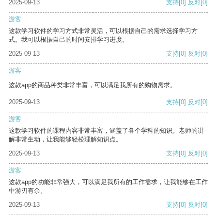
2025-09-13
支持
[0]
反对
[0]
游客
这款学习软件的学习方式非常灵活，可以根据自己的需求选择学习方
式。我可以根据自己的时间安排学习进度。
2025-09-13
支持
[0]
反对
[0]
游客
这款app的商品种类非常丰富，可以满足我所有的购物需求。
2025-09-13
支持
[0]
反对
[0]
游客
这款学习软件的课程内容非常丰富，涵盖了各个学科的知识。老师的讲
解非常生动，让我能够轻松理解知识点。
2025-09-13
支持
[0]
反对
[0]
游客
这款app的功能非常强大，可以满足我所有的工作需求，让我能够在工作
中游刃有余。
2025-09-13
支持
[0]
反对
[0]