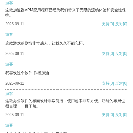
游客
这款加速器VPM应用程序已经为我们带来了无限的流畅体验和安全性保
护。
2025-09-11
支持
[0]
反对
[0]
游客
这款游戏的剧情非常感人，让我久久不能忘怀。
2025-09-11
支持
[0]
反对
[0]
游客
我喜欢这个软件 作者加油
2025-09-11
支持
[0]
反对
[0]
游客
这款办公软件的界面设计非常简洁，使用起来非常方便。功能的布局也
很合理，一目了然。
2025-09-11
支持
[0]
反对
[0]
游客