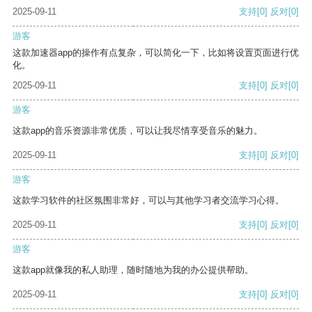
2025-09-11
支持
[0]
反对
[0]
游客
这款加速器app的操作有点复杂，可以简化一下，比如将设置页面进行优
化。
2025-09-11
支持
[0]
反对
[0]
游客
这款app的音乐资源非常优质，可以让我尽情享受音乐的魅力。
2025-09-11
支持
[0]
反对
[0]
游客
这款学习软件的社区氛围非常好，可以与其他学习者交流学习心得。
2025-09-11
支持
[0]
反对
[0]
游客
这款app就像我的私人助理，随时随地为我的办公提供帮助。
2025-09-11
支持
[0]
反对
[0]