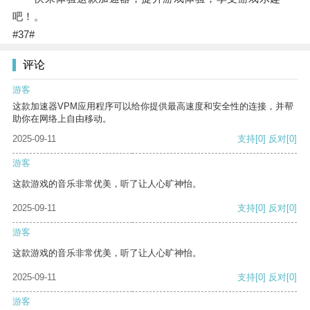
吧！。
#37#
评论
游客
这款加速器VPM应用程序可以给你提供最高速度和安全性的连接，并帮
助你在网络上自由移动。
2025-09-11
支持
[0]
反对
[0]
游客
这款游戏的音乐非常优美，听了让人心旷神怡。
2025-09-11
支持
[0]
反对
[0]
游客
这款游戏的音乐非常优美，听了让人心旷神怡。
2025-09-11
支持
[0]
反对
[0]
游客