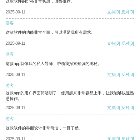
这款软件的价格非常实惠，值得推荐。
2025-09-11
支持
[0]
反对
[0]
游客
这款软件的功能非常全面，可以满足我所有需求。
2025-09-11
支持
[0]
反对
[0]
游客
这款app就像我的私人导师，带领我探索知识的奥秘。
2025-09-11
支持
[0]
反对
[0]
游客
这款app的用户界面简洁明了，使用起来非常容易上手，让我能够快速熟
悉操作。
2025-09-11
支持
[0]
反对
[0]
游客
这款软件的界面设计非常简洁，一目了然。
2025-09-11
支持
[0]
反对
[0]