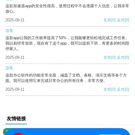
这款加速器app的安全性很高，使用过程中不会泄露个人信息，让我非常
放心。
2025-09-11
支持
[0]
反对
[0]
游客
这款app让我的工作效率提高了50%，让我能够更轻松地完成工作任务。
我以前经常加班，现在有了这个app，我可以提前下班，有更多的时间陪
伴家人。
2025-09-11
支持
[0]
反对
[0]
游客
这款办公软件的功能非常全面，涵盖了文档、表格、演示文稿等各个方
面。我可以使用它来完成日常办公的所有任务，非常方便。
2025-09-11
支持
[0]
反对
[0]
友情链接
网站地图