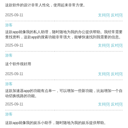
这款软件的设计非常人性化，使用起来非常方便。
2025-09-11
支持
[0]
反对
[0]
游客
这款app就像我的私人助理，随时随地为我的办公提供帮助。我经常需要
查找资料，这款app的搜索功能非常强大，能够快速找到我需要的信息。
2025-09-11
支持
[0]
反对
[0]
游客
这个软件很好用
2025-09-11
支持
[0]
反对
[0]
游客
这款加速器app的功能有点单一，可以增加一些新功能，比如增加一个自
动切换线路的功能。
2025-09-11
支持
[0]
反对
[0]
游客
这款app就像我的娱乐小助手，随时随地为我的娱乐提供帮助。