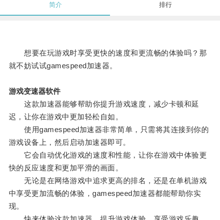
简介
排行
想要在玩游戏时享受更快的速度和更流畅的体验吗？那
就不妨试试gamespeed加速器。
游戏变速器软件
这款加速器能够帮助你提升游戏速度，减少卡顿和延
迟，让你在游戏中更加轻松自如。
使用gamespeed加速器非常简单，只需将其连接到你的
游戏设备上，然后启动加速器即可。
它会自动优化游戏的速度和性能，让你在游戏中体验更
快的反应速度和更加平滑的画面。
无论是在网络游戏中追求更高的排名，还是在单机游戏
中享受更加流畅的体验，gamespeed加速器都能帮助你实
现。
快来体验这款加速器，提升游戏体验，享受游戏乐趣