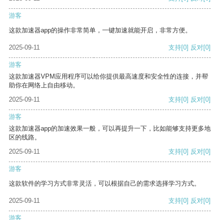
游客
这款加速器app的操作非常简单，一键加速就能开启，非常方便。
2025-09-11
支持
[0]
反对
[0]
游客
这款加速器VPM应用程序可以给你提供最高速度和安全性的连接，并帮
助你在网络上自由移动。
2025-09-11
支持
[0]
反对
[0]
游客
这款加速器app的加速效果一般，可以再提升一下，比如能够支持更多地
区的线路。
2025-09-11
支持
[0]
反对
[0]
游客
这款软件的学习方式非常灵活，可以根据自己的需求选择学习方式。
2025-09-11
支持
[0]
反对
[0]
游客