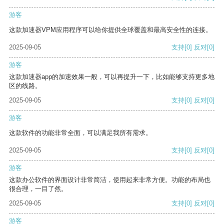
游客
这款加速器VPM应用程序可以给你提供全球覆盖和最高安全性的连接。
2025-09-05
支持
[0]
反对
[0]
游客
这款加速器app的加速效果一般，可以再提升一下，比如能够支持更多地
区的线路。
2025-09-05
支持
[0]
反对
[0]
游客
这款软件的功能非常全面，可以满足我所有需求。
2025-09-05
支持
[0]
反对
[0]
游客
这款办公软件的界面设计非常简洁，使用起来非常方便。功能的布局也
很合理，一目了然。
2025-09-05
支持
[0]
反对
[0]
游客