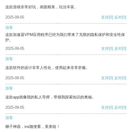
这款游戏非常好玩，画面精美，玩法丰富。
2025-09-05
支持
[0]
反对
[0]
游客
这款加速器VPM应用程序已经为我们带来了无限的隐私保护和安全性保
护。
2025-09-05
支持
[0]
反对
[0]
游客
这款软件的设计非常人性化，使用起来非常舒服。
2025-09-05
支持
[0]
反对
[0]
游客
这款app就像我的私人导师，带领我探索知识的奥秘。
2025-09-05
支持
[0]
反对
[0]
游客
梯子神器，ins随便看，美美哒！