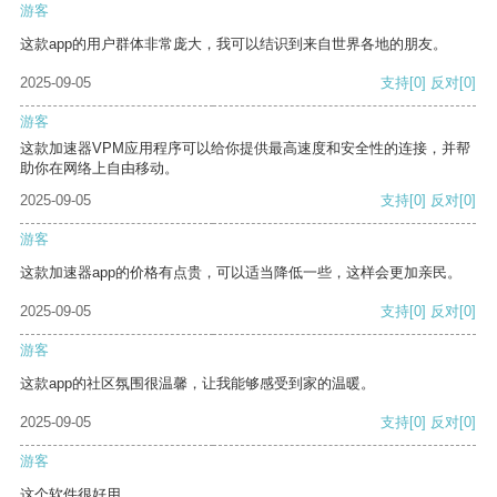
游客
这款app的用户群体非常庞大，我可以结识到来自世界各地的朋友。
2025-09-05
支持
[0]
反对
[0]
游客
这款加速器VPM应用程序可以给你提供最高速度和安全性的连接，并帮
助你在网络上自由移动。
2025-09-05
支持
[0]
反对
[0]
游客
这款加速器app的价格有点贵，可以适当降低一些，这样会更加亲民。
2025-09-05
支持
[0]
反对
[0]
游客
这款app的社区氛围很温馨，让我能够感受到家的温暖。
2025-09-05
支持
[0]
反对
[0]
游客
这个软件很好用