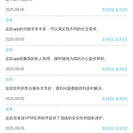
2025-09-05
支持
[0]
反对
[0]
游客
这款app的功能非常丰富，可以满足我不同的社交需求。
2025-09-05
支持
[0]
反对
[0]
游客
这款app就像我的私人助理，随时随地为我的办公提供帮助。
2025-09-05
支持
[0]
反对
[0]
游客
这款软件的售后服务非常好，遇到问题都能得到及时解决。
2025-09-05
支持
[0]
反对
[0]
游客
这款加速器VPM应用程序提供了顶级的安全性和隐私保护。
2025-09-05
支持
[0]
反对
[0]