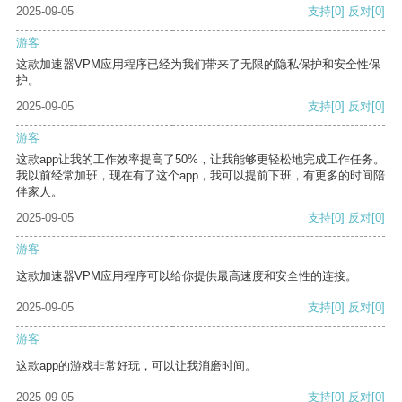
2025-09-05
支持
[0]
反对
[0]
游客
这款加速器VPM应用程序已经为我们带来了无限的隐私保护和安全性保
护。
2025-09-05
支持
[0]
反对
[0]
游客
这款app让我的工作效率提高了50%，让我能够更轻松地完成工作任务。
我以前经常加班，现在有了这个app，我可以提前下班，有更多的时间陪
伴家人。
2025-09-05
支持
[0]
反对
[0]
游客
这款加速器VPM应用程序可以给你提供最高速度和安全性的连接。
2025-09-05
支持
[0]
反对
[0]
游客
这款app的游戏非常好玩，可以让我消磨时间。
2025-09-05
支持
[0]
反对
[0]