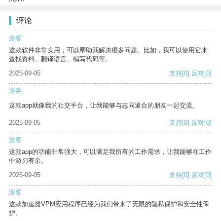
评论
游客
这款软件非常实用，可以帮助我解决很多问题。比如，我可以使用它来
查找资料、翻译语言、编写代码等。
2025-09-05
支持
[0]
反对
[0]
游客
这款app就像我的社交平台，让我能够与志同道合的朋友一起交流。
2025-09-05
支持
[0]
反对
[0]
游客
这款app的功能非常强大，可以满足我所有的工作需求，让我能够在工作
中游刃有余。
2025-09-05
支持
[0]
反对
[0]
游客
这款加速器VPM应用程序已经为我们带来了无限的隐私保护和安全性保
护。