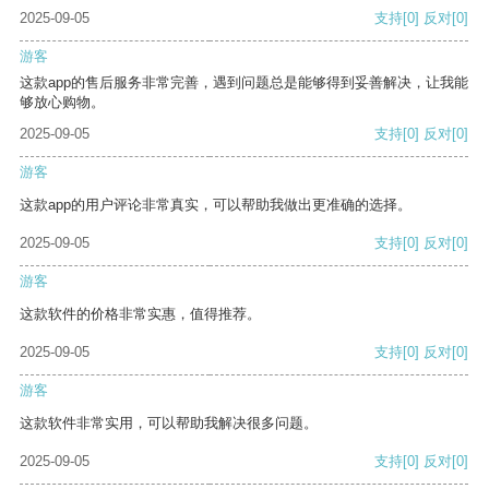
2025-09-05
支持
[0]
反对
[0]
游客
这款app的售后服务非常完善，遇到问题总是能够得到妥善解决，让我能
够放心购物。
2025-09-05
支持
[0]
反对
[0]
游客
这款app的用户评论非常真实，可以帮助我做出更准确的选择。
2025-09-05
支持
[0]
反对
[0]
游客
这款软件的价格非常实惠，值得推荐。
2025-09-05
支持
[0]
反对
[0]
游客
这款软件非常实用，可以帮助我解决很多问题。
2025-09-05
支持
[0]
反对
[0]