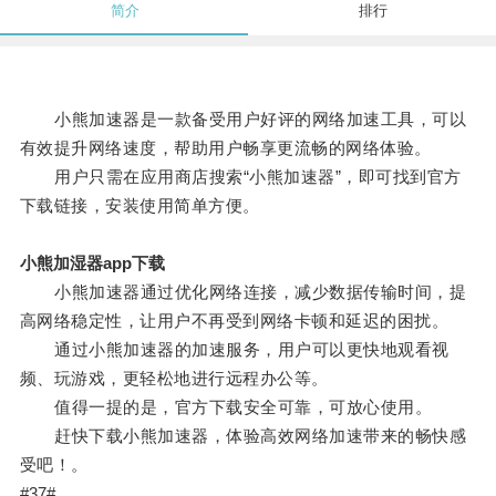
简介
排行
小熊加速器是一款备受用户好评的网络加速工具，可以
有效提升网络速度，帮助用户畅享更流畅的网络体验。
用户只需在应用商店搜索“小熊加速器”，即可找到官方
下载链接，安装使用简单方便。
小熊加湿器app下载
小熊加速器通过优化网络连接，减少数据传输时间，提
高网络稳定性，让用户不再受到网络卡顿和延迟的困扰。
通过小熊加速器的加速服务，用户可以更快地观看视
频、玩游戏，更轻松地进行远程办公等。
值得一提的是，官方下载安全可靠，可放心使用。
赶快下载小熊加速器，体验高效网络加速带来的畅快感
受吧！。
#37#